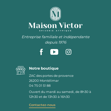
ÉPICERIE ATYPIQUE
Entreprise familiale et indépendante
depuis 1976
Notre boutique
ZAC des portes de provence
26200
Montélimar
04 75 01 51 88
Ouvert du mardi au samedi, de 8h30 à
12h30 et de 13h30 à 16h30
Contactez-nous