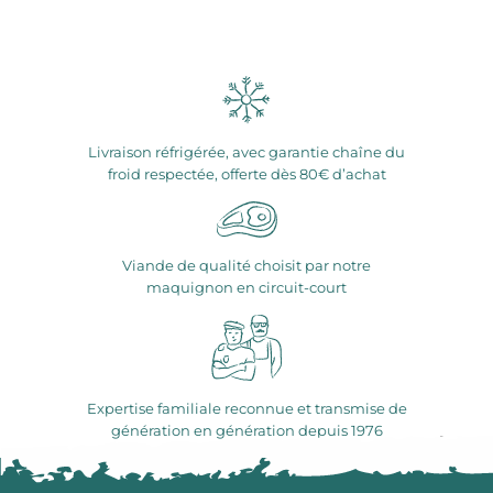
Livraison réfrigérée, avec garantie chaîne du
froid respectée, offerte dès 80€ d’achat
Viande de qualité choisit par notre
maquignon en circuit-court
Expertise familiale reconnue et transmise de
génération en génération depuis 1976