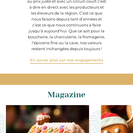
au prix juste et avec un circuit-court c’est
à dire en direct avec les producteurs et
les éleveurs de la région. C’est ce que
nous faisons depuis tant d’années et
c’est ce que nous continuons à faire
jusqu’à aujourd’hui. Que ce soit pour la
boucherie, la charcuterie, la fromagerie,
l’épicerie fine ou la cave, nos valeurs
restent inchangées depuis toujours !
En savoir plus sur nos engagements
Magazine