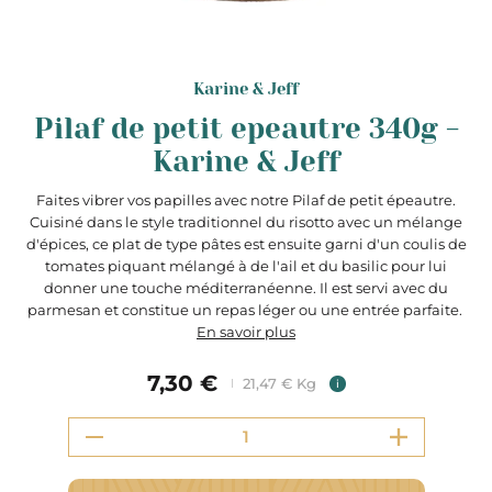
Karine & Jeff
Pilaf de petit epeautre 340g -
Karine & Jeff
Faites vibrer vos papilles avec notre Pilaf de petit épeautre.
Cuisiné dans le style traditionnel du risotto avec un mélange
d'épices, ce plat de type pâtes est ensuite garni d'un coulis de
tomates piquant mélangé à de l'ail et du basilic pour lui
donner une touche méditerranéenne. Il est servi avec du
parmesan et constitue un repas léger ou une entrée parfaite.
En savoir plus
7,30 €
21,47 € Kg
i