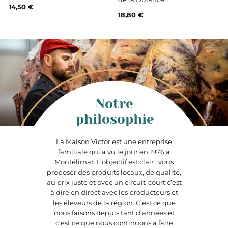
14,50 €
18,80 €
Notre
philosophie
La Maison Victor est une entreprise
familiale qui a vu le jour en 1976 à
Montélimar. L’objectif est clair : vous
proposer des produits locaux, de qualité,
au prix juste et avec un circuit-court c’est
à dire en direct avec les producteurs et
les éleveurs de la région. C’est ce que
nous faisons depuis tant d’années et
c’est ce que nous continuons à faire