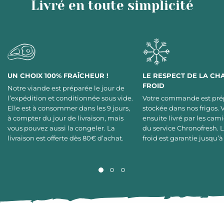
Livré en toute simplicité
UN CHOIX 100% FRAÎCHEUR !
LE RESPECT DE LA CH
FROID
Notre viande est préparée le jour de
l’expédition et conditionnée sous vide.
Votre commande est pré
Elle est à consommer dans les 9 jours,
stockée dans nos frigos. 
à compter du jour de livraison, mais
ensuite livré par les cami
vous pouvez aussi la congeler. La
du service Chronofresh. 
livraison est offerte dès 80€ d’achat.
froid est garantie jusqu’à