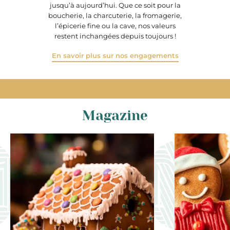
jusqu’à aujourd’hui. Que ce soit pour la
boucherie, la charcuterie, la fromagerie,
l’épicerie fine ou la cave, nos valeurs
restent inchangées depuis toujours !
En savoir plus sur nos engagements
Magazine