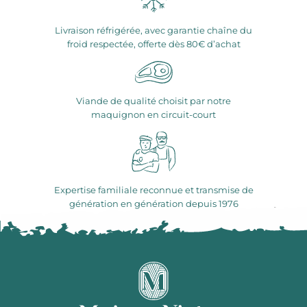
Livraison réfrigérée, avec garantie chaîne du
froid respectée, offerte dès 80€ d’achat
Viande de qualité choisit par notre
maquignon en circuit-court
Expertise familiale reconnue et transmise de
génération en génération depuis 1976