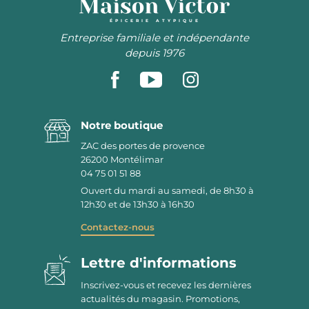
ÉPICERIE ATYPIQUE
Entreprise familiale et indépendante
depuis 1976
Notre boutique
ZAC des portes de provence
26200
Montélimar
04 75 01 51 88
Ouvert du mardi au samedi, de 8h30 à
12h30 et de 13h30 à 16h30
Contactez-nous
Lettre d'informations
Inscrivez-vous et recevez les dernières
actualités du magasin. Promotions,