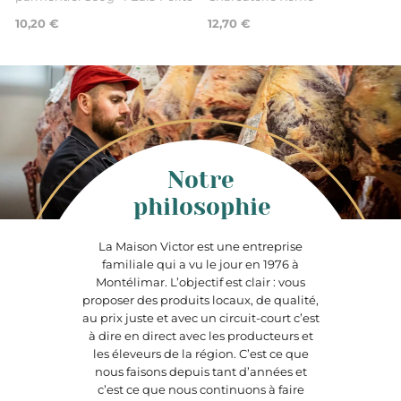
10,20 €
12,70 €
Notre
philosophie
La Maison Victor est une entreprise
familiale qui a vu le jour en 1976 à
Montélimar. L’objectif est clair : vous
proposer des produits locaux, de qualité,
au prix juste et avec un circuit-court c’est
à dire en direct avec les producteurs et
les éleveurs de la région. C’est ce que
nous faisons depuis tant d’années et
c’est ce que nous continuons à faire