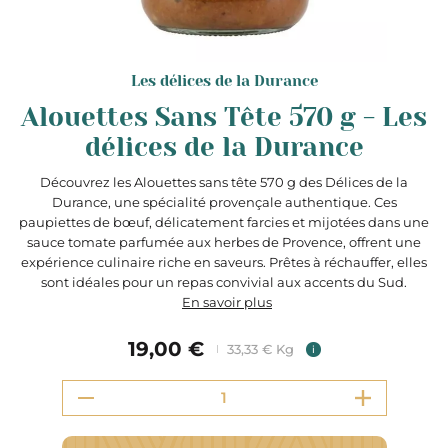
Les délices de la Durance
Alouettes Sans Tête 570 g - Les
délices de la Durance
Découvrez les Alouettes sans tête 570 g des Délices de la
Durance, une spécialité provençale authentique. Ces
paupiettes de bœuf, délicatement farcies et mijotées dans une
sauce tomate parfumée aux herbes de Provence, offrent une
expérience culinaire riche en saveurs. Prêtes à réchauffer, elles
sont idéales pour un repas convivial aux accents du Sud.​
En savoir plus
19,00 €
33,33 € Kg
i