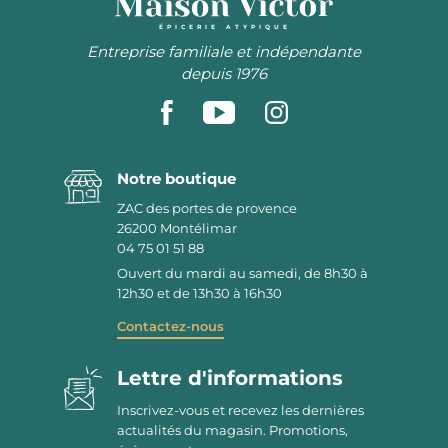
ÉPICERIE ATYPIQUE
Entreprise familiale et indépendante
depuis 1976
Notre boutique
ZAC des portes de provence
26200
Montélimar
04 75 01 51 88
Ouvert du mardi au samedi, de 8h30 à
12h30 et de 13h30 à 16h30
Contactez-nous
Lettre d'informations
Inscrivez-vous et recevez les dernières
actualités du magasin. Promotions,