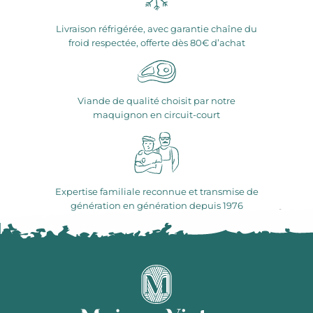
Livraison réfrigérée, avec garantie chaîne du
froid respectée, offerte dès 80€ d’achat
Viande de qualité choisit par notre
maquignon en circuit-court
Expertise familiale reconnue et transmise de
génération en génération depuis 1976