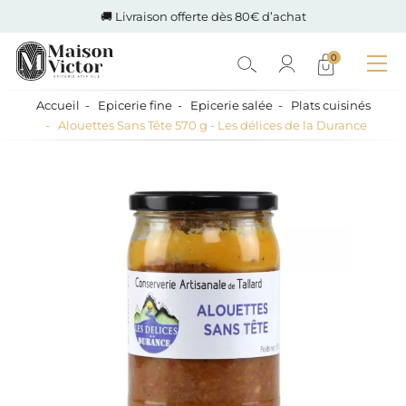
🚚 Livraison offerte dès 80€ d’achat
0
Accueil
Epicerie fine
Epicerie salée
Plats cuisinés
Alouettes Sans Tête 570 g - Les délices de la Durance