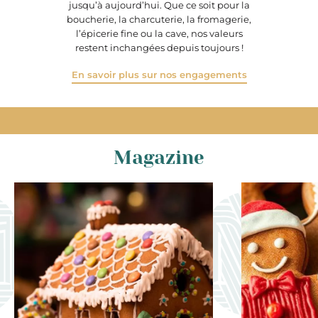
jusqu’à aujourd’hui. Que ce soit pour la
boucherie, la charcuterie, la fromagerie,
l’épicerie fine ou la cave, nos valeurs
restent inchangées depuis toujours !
En savoir plus sur nos engagements
Magazine