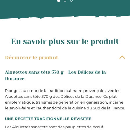
En savoir plus sur le produit
Découvrir le produit
Alouettes sans tête 570 g - Les Délices de la
Durance
Plongez au cœur de la tradition culinaire provençale avec les
Alouettes sans tête 570 g des Délices de la Durance. Ce plat
emblématique, transmis de génération en génération, incarne
le savoir-faire et l'authenticité de la cuisine du Sud de la France.​
UNE RECETTE TRADITIONNELLE REVISITÉE
Les Alouettes sans tête sont des paupiettes de bœuf