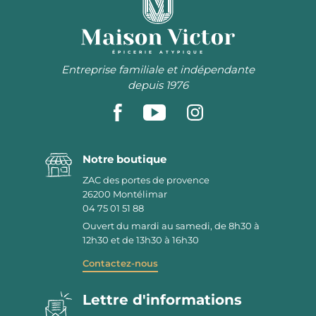
ÉPICERIE ATYPIQUE
Entreprise familiale et indépendante
depuis 1976
Notre boutique
ZAC des portes de provence
26200
Montélimar
04 75 01 51 88
Ouvert du mardi au samedi, de 8h30 à
12h30 et de 13h30 à 16h30
Contactez-nous
Lettre d'informations