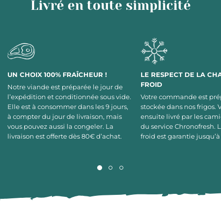
Livré en toute simplicité
UN CHOIX 100% FRAÎCHEUR !
LE RESPECT DE LA CH
FROID
Notre viande est préparée le jour de
l’expédition et conditionnée sous vide.
Votre commande est pré
Elle est à consommer dans les 9 jours,
stockée dans nos frigos. 
à compter du jour de livraison, mais
ensuite livré par les cami
vous pouvez aussi la congeler. La
du service Chronofresh. 
livraison est offerte dès 80€ d’achat.
froid est garantie jusqu’à