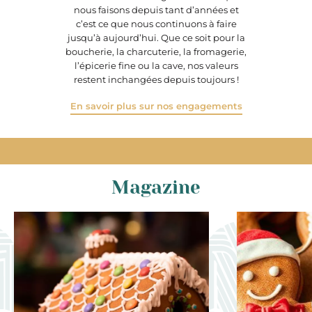
nous faisons depuis tant d’années et
c’est ce que nous continuons à faire
jusqu’à aujourd’hui. Que ce soit pour la
boucherie, la charcuterie, la fromagerie,
l’épicerie fine ou la cave, nos valeurs
restent inchangées depuis toujours !
En savoir plus sur nos engagements
Magazine