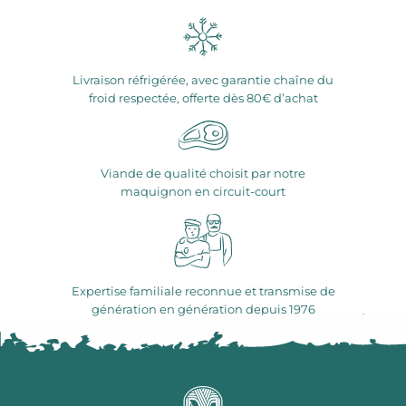
Livraison réfrigérée, avec garantie chaîne du
froid respectée, offerte dès 80€ d’achat
Viande de qualité choisit par notre
maquignon en circuit-court
Expertise familiale reconnue et transmise de
génération en génération depuis 1976