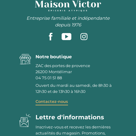
ÉPICERIE ATYPIQUE
Entreprise familiale et indépendante
depuis 1976
Notre boutique
ZAC des portes de provence
26200
Montélimar
04 75 01 51 88
Ouvert du mardi au samedi, de 8h30 à
12h30 et de 13h30 à 16h30
Contactez-nous
Lettre d'informations
Inscrivez-vous et recevez les dernières
actualités du magasin. Promotions,