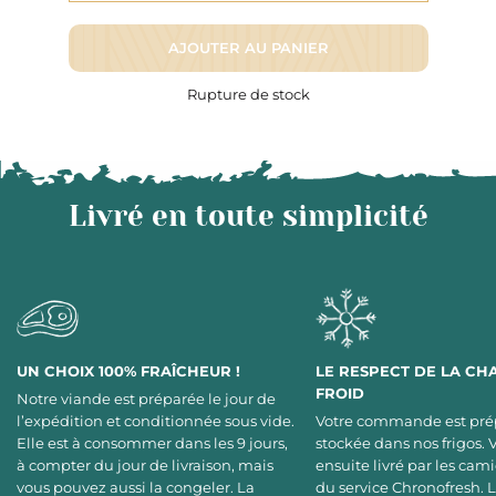
AJOUTER AU PANIER
Rupture de stock
Livré en toute simplicité
UN CHOIX 100% FRAÎCHEUR !
LE RESPECT DE LA CH
FROID
Notre viande est préparée le jour de
l’expédition et conditionnée sous vide.
Votre commande est pré
Elle est à consommer dans les 9 jours,
stockée dans nos frigos. 
à compter du jour de livraison, mais
ensuite livré par les cami
vous pouvez aussi la congeler. La
du service Chronofresh. 