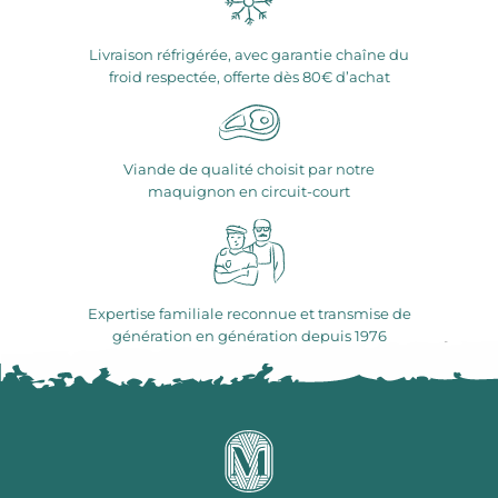
Livraison réfrigérée, avec garantie chaîne du
froid respectée, offerte dès 80€ d’achat
Viande de qualité choisit par notre
maquignon en circuit-court
Expertise familiale reconnue et transmise de
génération en génération depuis 1976