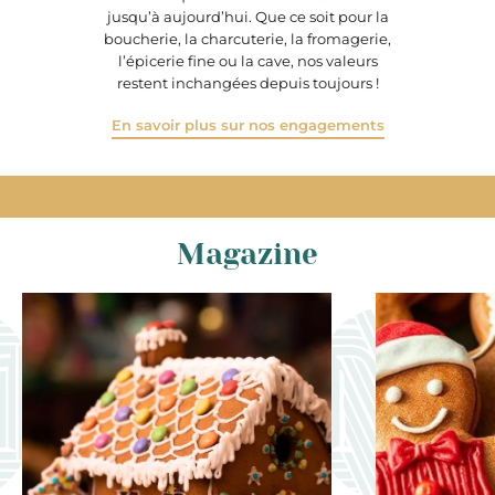
jusqu’à aujourd’hui. Que ce soit pour la
boucherie, la charcuterie, la fromagerie,
l’épicerie fine ou la cave, nos valeurs
restent inchangées depuis toujours !
En savoir plus sur nos engagements
Magazine