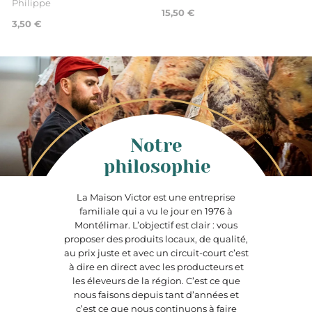
Philippe
15,50 €
3,50 €
Notre
philosophie
La Maison Victor est une entreprise
familiale qui a vu le jour en 1976 à
Montélimar. L’objectif est clair : vous
proposer des produits locaux, de qualité,
au prix juste et avec un circuit-court c’est
à dire en direct avec les producteurs et
les éleveurs de la région. C’est ce que
nous faisons depuis tant d’années et
c’est ce que nous continuons à faire