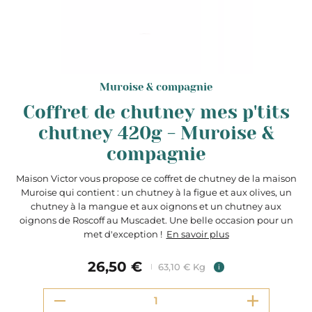
Muroise & compagnie
Coffret de chutney mes p'tits
chutney 420g - Muroise &
compagnie
Maison Victor vous propose ce coffret de chutney de la maison
Muroise qui contient : un chutney à la figue et aux olives, un
chutney à la mangue et aux oignons et un chutney aux
oignons de Roscoff au Muscadet. Une belle occasion pour un
met d'exception !
En savoir plus
26,50 €
63,10 € Kg
i