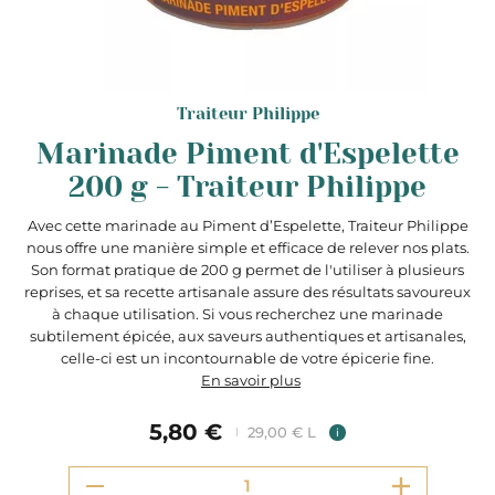
Traiteur Philippe
Marinade Piment d'Espelette
200 g - Traiteur Philippe
Avec cette marinade au Piment d’Espelette, Traiteur Philippe
nous offre une manière simple et efficace de relever nos plats.
Son format pratique de 200 g permet de l'utiliser à plusieurs
reprises, et sa recette artisanale assure des résultats savoureux
à chaque utilisation. Si vous recherchez une marinade
subtilement épicée, aux saveurs authentiques et artisanales,
celle-ci est un incontournable de votre épicerie fine.
En savoir plus
5,80 €
29,00 € L
i