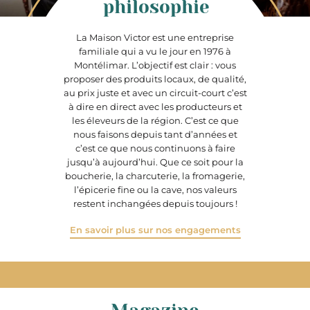
philosophie
La Maison Victor est une entreprise
familiale qui a vu le jour en 1976 à
Montélimar. L’objectif est clair : vous
proposer des produits locaux, de qualité,
au prix juste et avec un circuit-court c’est
à dire en direct avec les producteurs et
les éleveurs de la région. C’est ce que
nous faisons depuis tant d’années et
c’est ce que nous continuons à faire
jusqu’à aujourd’hui. Que ce soit pour la
boucherie, la charcuterie, la fromagerie,
l’épicerie fine ou la cave, nos valeurs
restent inchangées depuis toujours !
En savoir plus sur nos engagements