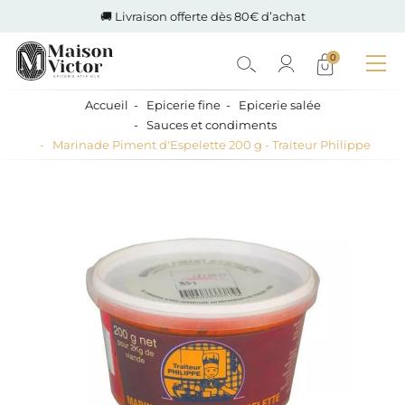
🚚 Livraison offerte dès 80€ d’achat
0
Accueil
Epicerie fine
Epicerie salée
Sauces et condiments
Marinade Piment d'Espelette 200 g - Traiteur Philippe