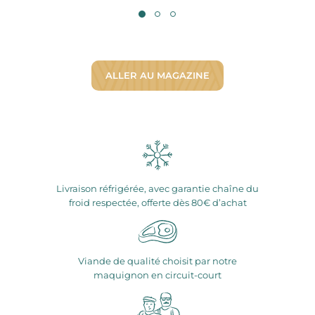
ALLER AU MAGAZINE
Livraison réfrigérée, avec garantie chaîne du
froid respectée, offerte dès 80€ d’achat
Viande de qualité choisit par notre
maquignon en circuit-court