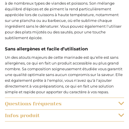
à de nombreux types de viandes et poissons. Son mélange
équilibré d'épices et de piment la rend particulièrement
appréciée lors de cuissons à haute température, notamment
sur une plancha ou au barbecue, où elle sublime chaque
ingrédient sans le dénaturer. Vous pouvez également l'utiliser
pour des plats mijotés ou des sautés, pour une touche
subtilement épicée.
Sans allergènes et facile d’utilisation
Un des atouts majeurs de cette marinade est qu'elle est sans
allergènes, ce qui en fait un produit accessible au plus grand
nombre. Sa composition soigneusement étudiée vous garantit
une qualité optimale sans aucun compromis sur la saveur. Elle
est également prête à l'emploi, vous n'avez qu'à l'ajouter
directement à vos préparations, ce qui en fait une solution
simple et rapide pour apporter du caractère à vos repas.
Questions fréquentes
Infos produit
QUELS SONT LES DÉLAIS DE LIVRAISON ?