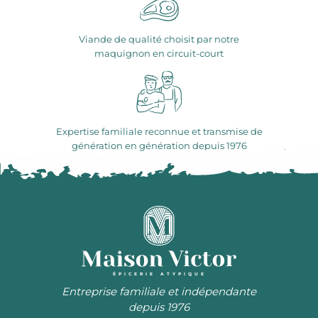
Viande de qualité choisit par notre
maquignon en circuit-court
Expertise familiale reconnue et transmise de
génération en génération depuis 1976
ÉPICERIE ATYPIQUE
Entreprise familiale et indépendante
depuis 1976