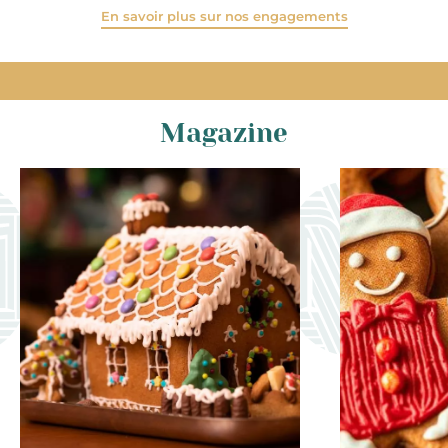
En savoir plus sur nos engagements
Magazine