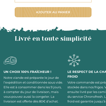
AJOUTER AU PANIER
Livré en toute simplicité
UN CHOIX 100% FRAÎCHEUR !
LE RESPECT DE LA CH
FROID
Notre viande est préparée le jour de
l’expédition et conditionnée sous vide.
Votre commande est pré
Elle est à consommer dans les 9 jours,
stockée dans nos frigos. 
à compter du jour de livraison, mais
ensuite livré par les cami
vous pouvez aussi la congeler. La
du service Chronofresh. 
livraison est offerte dès 80€ d’achat.
froid est garantie jusqu’à