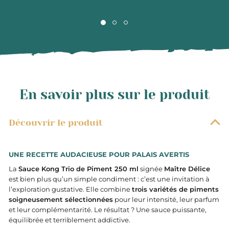
En savoir plus sur le produit
Découvrir le produit
UNE RECETTE AUDACIEUSE POUR PALAIS AVERTIS
La
Sauce Kong Trio de Piment 250 ml
signée
Maître Délice
est bien plus qu’un simple condiment : c’est une invitation à
l’exploration gustative. Elle combine
trois variétés de piments
soigneusement sélectionnées
pour leur intensité, leur parfum
et leur complémentarité. Le résultat ? Une sauce puissante,
équilibrée et terriblement addictive.