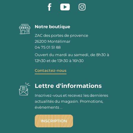
Notre boutique
ZAC des portes de provence
26200
Montélimar
04 75 01 51 88
Ouvert du mardi au samedi, de 8h30 à
12h30 et de 13h30 à 16h30
Contactez-nous
Lettre d'informations
Inscrivez-vous et recevez les dernières
actualités du magasin. Promotions,
évènements ...
INSCRIPTION