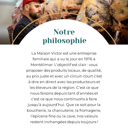
Notre
philosophie
La Maison Victor est une entreprise
familiale qui a vu le jour en 1976 à
Montélimar. L’objectif est clair : vous
proposer des produits locaux, de qualité,
au prix juste et avec un circuit-court c’est
à dire en direct avec les producteurs et
les éleveurs de la région. C’est ce que
nous faisons depuis tant d’années et
c’est ce que nous continuons à faire
jusqu’à aujourd’hui. Que ce soit pour la
boucherie, la charcuterie, la fromagerie,
l’épicerie fine ou la cave, nos valeurs
restent inchangées depuis toujours !