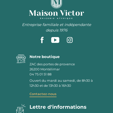
ÉPICERIE ATYPIQUE
Entreprise familiale et indépendante
depuis 1976
Notre boutique
ZAC des portes de provence
26200
Montélimar
04 75 01 51 88
Ouvert du mardi au samedi, de 8h30 à
12h30 et de 13h30 à 16h30
Contactez-nous
Lettre d'informations