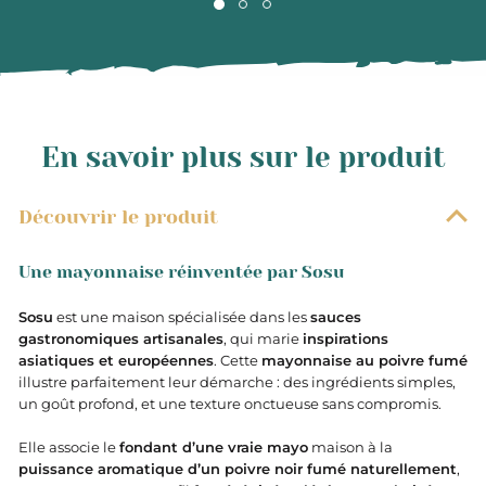
En savoir plus sur le produit
Découvrir le produit
Une mayonnaise réinventée par Sosu
Sosu
est une maison spécialisée dans les
sauces
gastronomiques artisanales
, qui marie
inspirations
asiatiques et européennes
. Cette
mayonnaise au poivre fumé
illustre parfaitement leur démarche : des ingrédients simples,
un goût profond, et une texture onctueuse sans compromis.
Elle associe le
fondant d’une vraie mayo
maison à la
puissance aromatique d’un poivre noir fumé naturellement
,