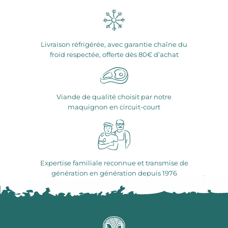
Livraison réfrigérée, avec garantie chaîne du
froid respectée, offerte dès 80€ d’achat
Viande de qualité choisit par notre
maquignon en circuit-court
Expertise familiale reconnue et transmise de
génération en génération depuis 1976