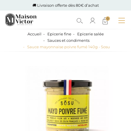
🚚 Livraison offerte dès 80€ d’achat
0
Accueil
Epicerie fine
Epicerie salée
Sauces et condiments
Sauce mayonnaise poivre fumé 140g - Sosu