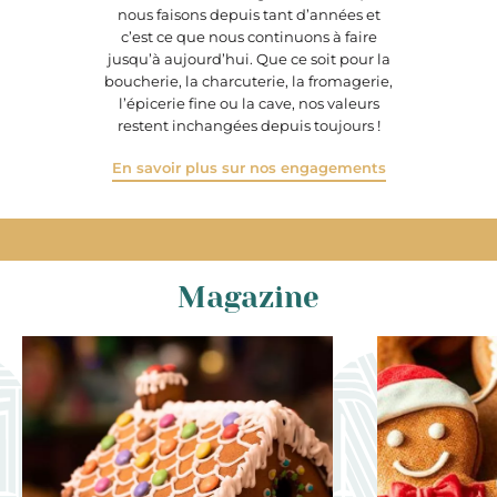
nous faisons depuis tant d’années et
c’est ce que nous continuons à faire
jusqu’à aujourd’hui. Que ce soit pour la
boucherie, la charcuterie, la fromagerie,
l’épicerie fine ou la cave, nos valeurs
restent inchangées depuis toujours !
En savoir plus sur nos engagements
Magazine