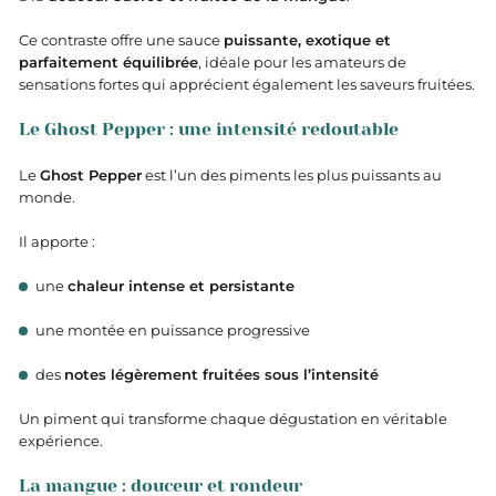
Ce contraste offre une sauce
puissante, exotique et
parfaitement équilibrée
, idéale pour les amateurs de
sensations fortes qui apprécient également les saveurs fruitées.
Le Ghost Pepper : une intensité redoutable
Le
Ghost Pepper
est l’un des piments les plus puissants au
monde.
Il apporte :
une
chaleur intense et persistante
une montée en puissance progressive
des
notes légèrement fruitées sous l’intensité
Un piment qui transforme chaque dégustation en véritable
expérience.
La mangue : douceur et rondeur