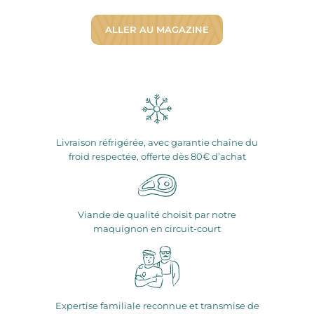
ALLER AU MAGAZINE
Livraison réfrigérée, avec garantie chaîne du
froid respectée, offerte dès 80€ d’achat
Viande de qualité choisit par notre
maquignon en circuit-court
Expertise familiale reconnue et transmise de