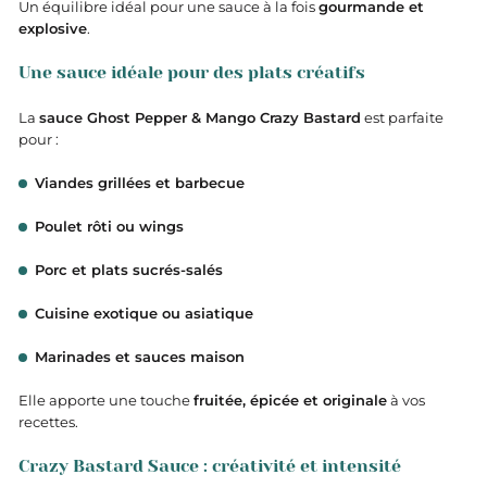
Un équilibre idéal pour une sauce à la fois
gourmande et
explosive
.
Une sauce idéale pour des plats créatifs
La
sauce Ghost Pepper & Mango Crazy Bastard
est parfaite
pour :
Viandes grillées et barbecue
Poulet rôti ou wings
Porc et plats sucrés-salés
Cuisine exotique ou asiatique
Marinades et sauces maison
Elle apporte une touche
fruitée, épicée et originale
à vos
recettes.
Crazy Bastard Sauce : créativité et intensité