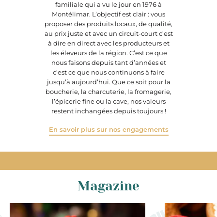
familiale qui a vu le jour en 1976 à
Montélimar. L’objectif est clair : vous
proposer des produits locaux, de qualité,
au prix juste et avec un circuit-court c’est
à dire en direct avec les producteurs et
les éleveurs de la région. C’est ce que
nous faisons depuis tant d’années et
c’est ce que nous continuons à faire
jusqu’à aujourd’hui. Que ce soit pour la
boucherie, la charcuterie, la fromagerie,
l’épicerie fine ou la cave, nos valeurs
restent inchangées depuis toujours !
En savoir plus sur nos engagements
Magazine