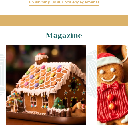
En savoir plus sur nos engagements
Magazine