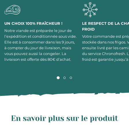
UN CHOIX 100% FRAÎCHEUR !
LE RESPECT DE LA CH
FROID
Notre viande est préparée le jour de
l’expédition et conditionnée sous vide.
Votre commande est pré
Elle est à consommer dans les 9 jours,
stockée dans nos frigos. 
à compter du jour de livraison, mais
ensuite livré par les cami
vous pouvez aussi la congeler. La
du service Chronofresh. 
livraison est offerte dès 80€ d’achat.
froid est garantie jusqu’à
En savoir plus sur le produit