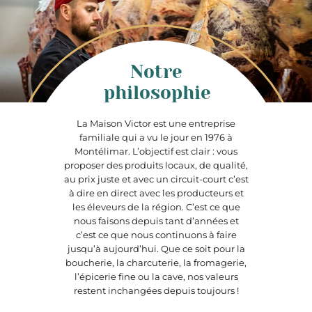
Notre
philosophie
La Maison Victor est une entreprise
familiale qui a vu le jour en 1976 à
Montélimar. L’objectif est clair : vous
proposer des produits locaux, de qualité,
au prix juste et avec un circuit-court c’est
à dire en direct avec les producteurs et
les éleveurs de la région. C’est ce que
nous faisons depuis tant d’années et
c’est ce que nous continuons à faire
jusqu’à aujourd’hui. Que ce soit pour la
boucherie, la charcuterie, la fromagerie,
l’épicerie fine ou la cave, nos valeurs
restent inchangées depuis toujours !