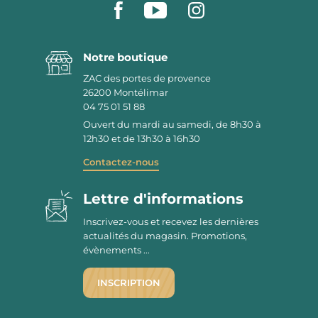
Notre boutique
ZAC des portes de provence
26200
Montélimar
04 75 01 51 88
Ouvert du mardi au samedi, de 8h30 à
12h30 et de 13h30 à 16h30
Contactez-nous
Lettre d'informations
Inscrivez-vous et recevez les dernières
actualités du magasin. Promotions,
évènements ...
INSCRIPTION