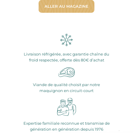
ALLER AU MAGAZINE
Livraison réfrigérée, avec garantie chaîne du
froid respectée, offerte dès 80€ d’achat
Viande de qualité choisit par notre
maquignon en circuit-court
Expertise familiale reconnue et transmise de
génération en génération depuis 1976