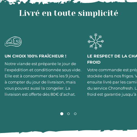
Livré en toute simplicité
UN CHOIX 100% FRAÎCHEUR !
LE RESPECT DE LA CH
FROID
Notre viande est préparée le jour de
l’expédition et conditionnée sous vide.
Votre commande est pré
Elle est à consommer dans les 9 jours,
stockée dans nos frigos. 
à compter du jour de livraison, mais
ensuite livré par les cami
vous pouvez aussi la congeler. La
du service Chronofresh. 
livraison est offerte dès 80€ d’achat.
froid est garantie jusqu’à