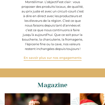
Montélimar. L’objectif est clair : vous
proposer des produits locaux, de qualité,
au prix juste et avec un circuit-court c’est
à dire en direct avec les producteurs et
les éleveurs de la région. C’est ce que
nous faisons depuis tant d’années et
c’est ce que nous continuons à faire
jusqu’à aujourd’hui. Que ce soit pour la
boucherie, la charcuterie, la fromagerie,
l’épicerie fine ou la cave, nos valeurs
restent inchangées depuis toujours !
En savoir plus sur nos engagements
Magazine