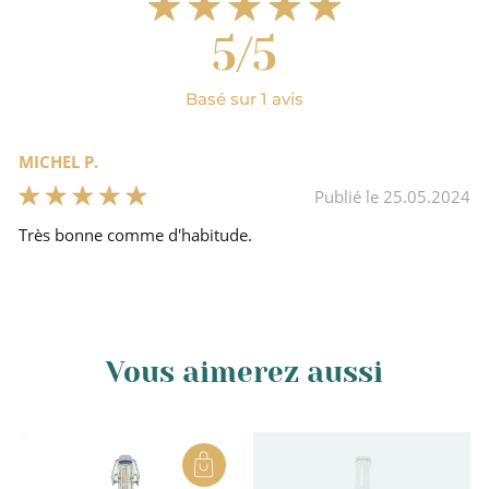
Drôme
5/5
Basé sur 1 avis
MICHEL P.
Publié le 25.05.2024
Très bonne comme d'habitude.
Vous aimerez aussi