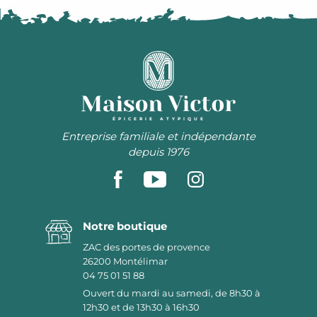
ÉPICERIE ATYPIQUE
Entreprise familiale et indépendante
depuis 1976
Notre boutique
ZAC des portes de provence
26200
Montélimar
04 75 01 51 88
Ouvert du mardi au samedi, de 8h30 à
12h30 et de 13h30 à 16h30