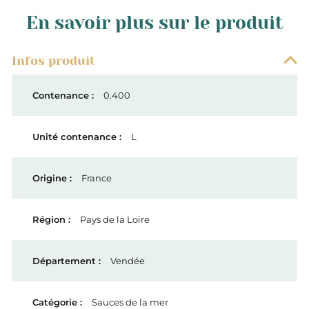
En savoir plus sur le produit
Infos produit
0.400
L
France
Pays de la Loire
Vendée
Sauces de la mer