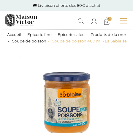
🚚 Livraison offerte dès 80€ d’achat
0
Accueil
Epicerie fine
Epicerie salée
Produits de la mer
Soupe de poisson
Soupe de poisson 400 ml - La Sablaise