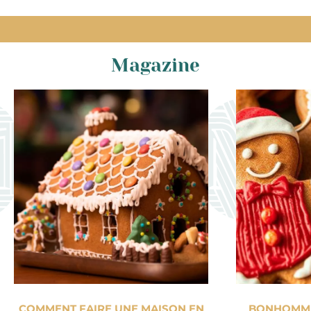
Magazine
COMMENT FAIRE UNE MAISON EN
BONHOMME 