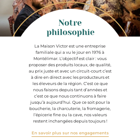
Notre
philosophie
La Maison Victor est une entreprise
familiale qui a vu le jour en 1976 à
Montélimar. L’objectif est clair : vous
proposer des produits locaux, de qualité,
au prix juste et avec un circuit-court c’est
à dire en direct avec les producteurs et
les éleveurs de la région. C’est ce que
nous faisons depuis tant d’années et
c’est ce que nous continuons à faire
jusqu’à aujourd’hui. Que ce soit pour la
boucherie, la charcuterie, la fromagerie,
l’épicerie fine ou la cave, nos valeurs
restent inchangées depuis toujours !
En savoir plus sur nos engagements