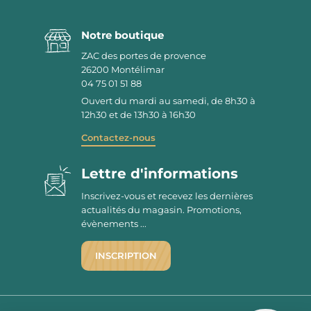
Notre boutique
ZAC des portes de provence
26200
Montélimar
04 75 01 51 88
Ouvert du mardi au samedi, de 8h30 à
12h30 et de 13h30 à 16h30
Contactez-nous
Lettre d'informations
Inscrivez-vous et recevez les dernières
actualités du magasin. Promotions,
évènements ...
INSCRIPTION