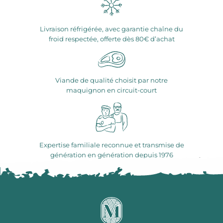
Livraison réfrigérée, avec garantie chaîne du
froid respectée, offerte dès 80€ d’achat
Viande de qualité choisit par notre
maquignon en circuit-court
Expertise familiale reconnue et transmise de
génération en génération depuis 1976