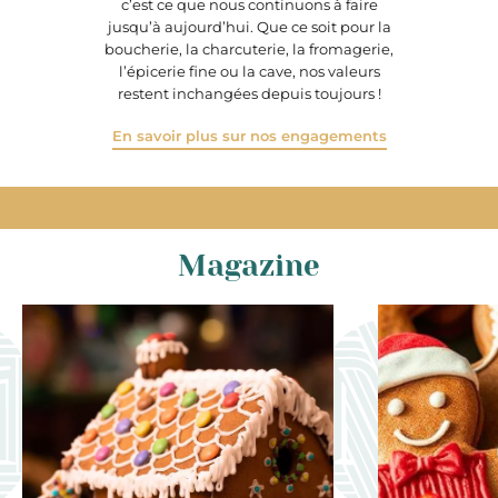
c’est ce que nous continuons à faire
jusqu’à aujourd’hui. Que ce soit pour la
boucherie, la charcuterie, la fromagerie,
l’épicerie fine ou la cave, nos valeurs
restent inchangées depuis toujours !
En savoir plus sur nos engagements
Magazine