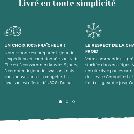
Livré en toute simplicité
UN CHOIX 100% FRAÎCHEUR !
LE RESPECT DE LA CH
FROID
Notre viande est préparée le jour de
l’expédition et conditionnée sous vide.
Votre commande est pré
Elle est à consommer dans les 9 jours,
stockée dans nos frigos. 
à compter du jour de livraison, mais
ensuite livré par les cami
vous pouvez aussi la congeler. La
du service Chronofresh. 
livraison est offerte dès 80€ d’achat.
froid est garantie jusqu’à