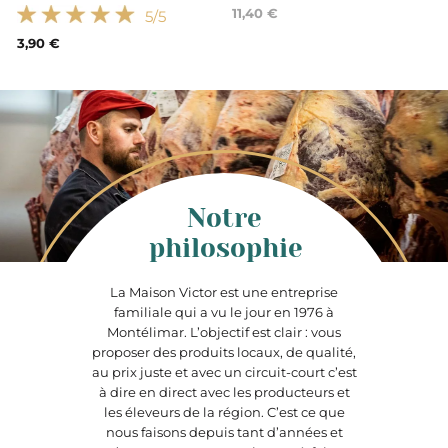
11,40 €
5
/5
3,90 €
Notre
philosophie
La Maison Victor est une entreprise
familiale qui a vu le jour en 1976 à
Montélimar. L’objectif est clair : vous
proposer des produits locaux, de qualité,
au prix juste et avec un circuit-court c’est
à dire en direct avec les producteurs et
les éleveurs de la région. C’est ce que
nous faisons depuis tant d’années et