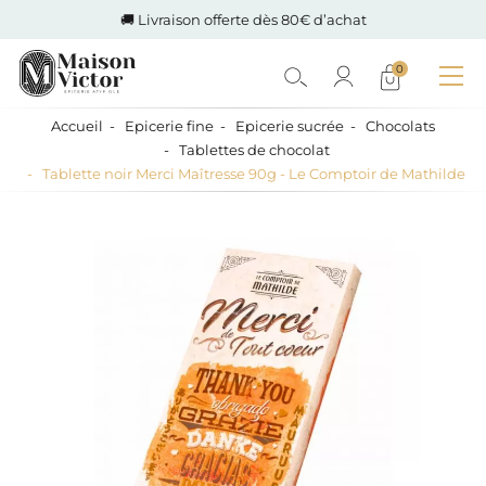
🚚 Livraison offerte dès 80€ d’achat
0
Accueil
Epicerie fine
Epicerie sucrée
Chocolats
Tablettes de chocolat
Tablette noir Merci Maîtresse 90g - Le Comptoir de Mathilde