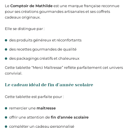
Le
Comptoir de Mathilde
est une marque française reconnue
pour ses créations gourmandes artisanales et ses coffrets
cadeaux originaux.
Elle se distingue par :
des produits généreux et réconfortants
des recettes gourmandes de qualité
des packagings créatifs et chaleureux
Cette tablette “Merci Maîtresse” reflète parfaitement cet univers
convivial.
Le cadeau idéal de fin d’année scolaire
Cette tablette est parfaite pour :
remercier une
maîtresse
offrir une attention de
fin d’année scolaire
compléter un cadeau personnalisé