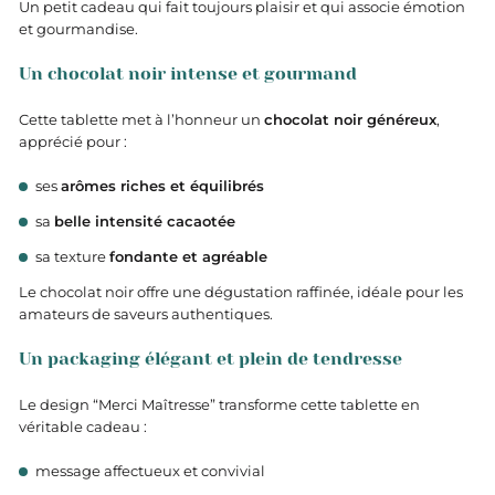
Un petit cadeau qui fait toujours plaisir et qui associe émotion
et gourmandise.
Un chocolat noir intense et gourmand
Cette tablette met à l’honneur un
chocolat noir généreux
,
apprécié pour :
ses
arômes riches et équilibrés
sa
belle intensité cacaotée
sa texture
fondante et agréable
Le chocolat noir offre une dégustation raffinée, idéale pour les
amateurs de saveurs authentiques.
Un packaging élégant et plein de tendresse
Le design “Merci Maîtresse” transforme cette tablette en
véritable cadeau :
message affectueux et convivial