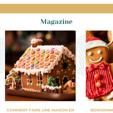
Magazine
COMMENT FAIRE UNE MAISON EN
BONHOMME 