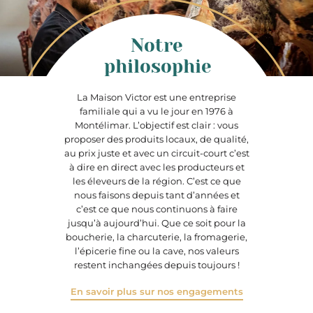
Notre
philosophie
La Maison Victor est une entreprise
familiale qui a vu le jour en 1976 à
Montélimar. L’objectif est clair : vous
proposer des produits locaux, de qualité,
au prix juste et avec un circuit-court c’est
à dire en direct avec les producteurs et
les éleveurs de la région. C’est ce que
nous faisons depuis tant d’années et
c’est ce que nous continuons à faire
jusqu’à aujourd’hui. Que ce soit pour la
boucherie, la charcuterie, la fromagerie,
l’épicerie fine ou la cave, nos valeurs
restent inchangées depuis toujours !
En savoir plus sur nos engagements