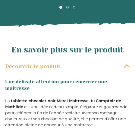
En savoir plus sur le produit
Découvrir le produit
Une délicate attention pour remercier une
maîtresse
La
tablette chocolat noir Merci Maîtresse
du
Comptoir de
Mathilde
est une idée cadeau simple, élégante et gourmande
pour célébrer la fin de l’année scolaire. Avec son message
chaleureux et son chocolat de qualité, elle permet d’offrir une
attention pleine de douceur à une maîtresse.