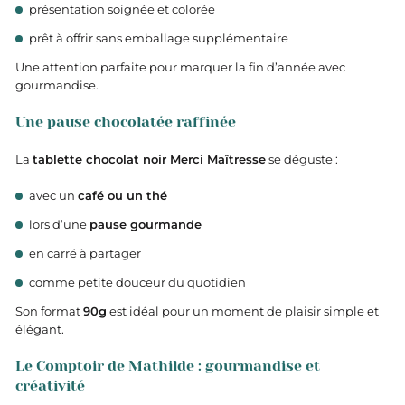
présentation soignée et colorée
prêt à offrir sans emballage supplémentaire
Une attention parfaite pour marquer la fin d’année avec
gourmandise.
Une pause chocolatée raffinée
La
tablette chocolat noir Merci Maîtresse
se déguste :
avec un
café ou un thé
lors d’une
pause gourmande
en carré à partager
comme petite douceur du quotidien
Son format
90g
est idéal pour un moment de plaisir simple et
élégant.
Le Comptoir de Mathilde : gourmandise et
créativité