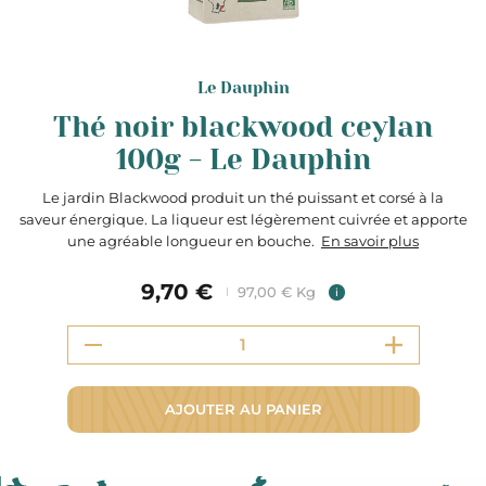
Le Dauphin
Thé noir blackwood ceylan
100g - Le Dauphin
Le jardin Blackwood produit un thé puissant et corsé à la
saveur énergique. La liqueur est légèrement cuivrée et apporte
une agréable longueur en bouche.
En savoir plus
9,70 €
97,00 € Kg
i
AJOUTER AU PANIER