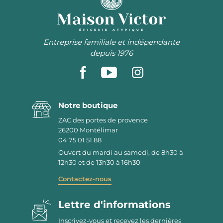
ÉPICERIE ATYPIQUE
Entreprise familiale et indépendante
depuis 1976
Notre boutique
ZAC des portes de provence
26200
Montélimar
04 75 01 51 88
Ouvert du mardi au samedi, de 8h30 à
12h30 et de 13h30 à 16h30
Contactez-nous
Lettre d'informations
Inscrivez-vous et recevez les dernières