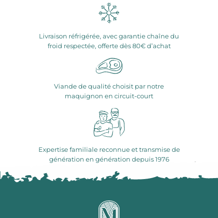
Livraison réfrigérée, avec garantie chaîne du
froid respectée, offerte dès 80€ d’achat
Viande de qualité choisit par notre
maquignon en circuit-court
Expertise familiale reconnue et transmise de
génération en génération depuis 1976