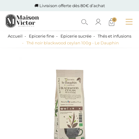
🚚 Livraison offerte dès 80€ d’achat
0
Accueil
Epicerie fine
Epicerie sucrée
Thés et infusions
Thé noir blackwood ceylan 100g - Le Dauphin