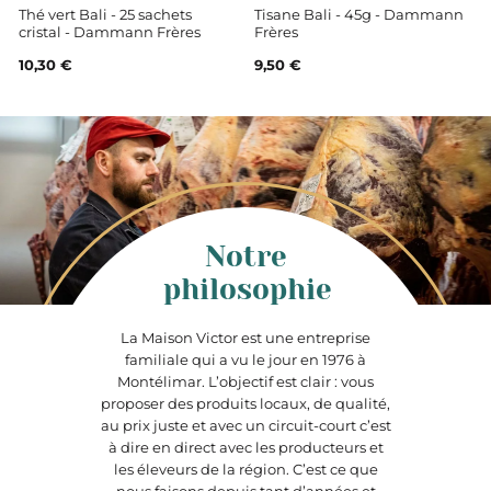
Thé vert Bali - 25 sachets
Tisane Bali - 45g - Dammann
cristal - Dammann Frères
Frères
10,30 €
9,50 €
Notre
philosophie
La Maison Victor est une entreprise
familiale qui a vu le jour en 1976 à
Montélimar. L’objectif est clair : vous
proposer des produits locaux, de qualité,
au prix juste et avec un circuit-court c’est
à dire en direct avec les producteurs et
les éleveurs de la région. C’est ce que