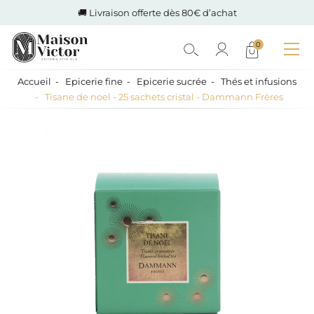
🚚 Livraison offerte dès 80€ d’achat
0
Accueil
Epicerie fine
Epicerie sucrée
Thés et infusions
Tisane de noel - 25 sachets cristal - Dammann Frères