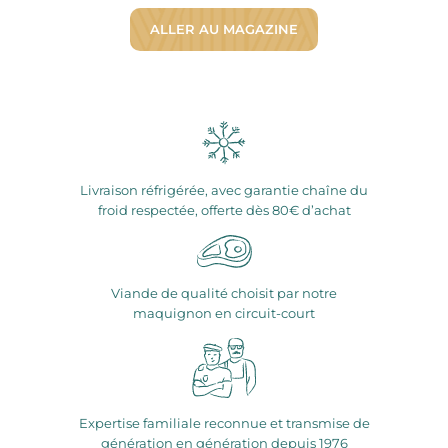
ALLER AU MAGAZINE
Livraison réfrigérée, avec garantie chaîne du
froid respectée, offerte dès 80€ d’achat
Viande de qualité choisit par notre
maquignon en circuit-court
Expertise familiale reconnue et transmise de
génération en génération depuis 1976