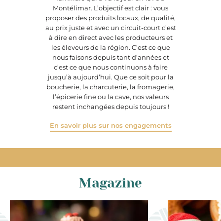
Montélimar. L’objectif est clair : vous
proposer des produits locaux, de qualité,
au prix juste et avec un circuit-court c’est
à dire en direct avec les producteurs et
les éleveurs de la région. C’est ce que
nous faisons depuis tant d’années et
c’est ce que nous continuons à faire
jusqu’à aujourd’hui. Que ce soit pour la
boucherie, la charcuterie, la fromagerie,
l’épicerie fine ou la cave, nos valeurs
restent inchangées depuis toujours !
En savoir plus sur nos engagements
Magazine