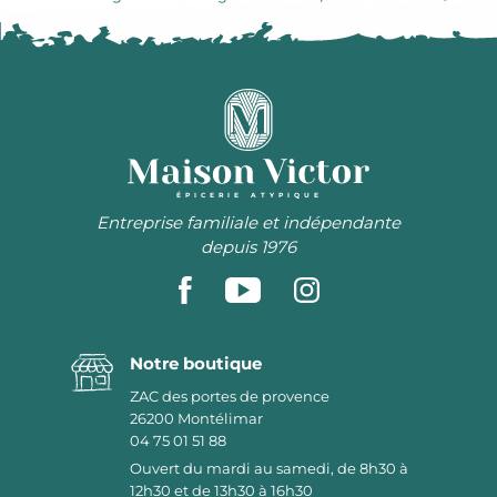
ÉPICERIE ATYPIQUE
Entreprise familiale et indépendante
depuis 1976
Notre boutique
ZAC des portes de provence
26200
Montélimar
04 75 01 51 88
Ouvert du mardi au samedi, de 8h30 à
12h30 et de 13h30 à 16h30