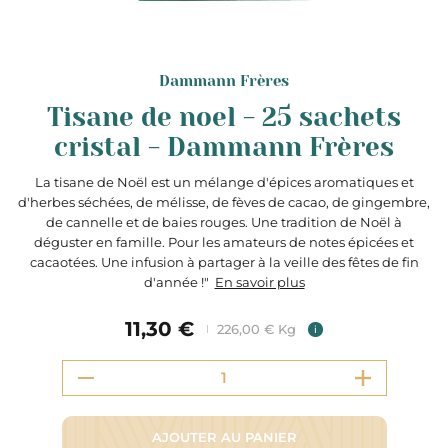
Dammann Frères
Tisane de noel - 25 sachets
cristal - Dammann Frères
La tisane de Noël est un mélange d'épices aromatiques et
d'herbes séchées, de mélisse, de fèves de cacao, de gingembre,
de cannelle et de baies rouges. Une tradition de Noël à
déguster en famille. Pour les amateurs de notes épicées et
cacaotées. Une infusion à partager à la veille des fêtes de fin
d'année !"
En savoir plus
11,30 €
226,00 € Kg
i
AJOUTER AU PANIER