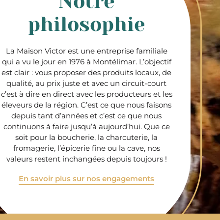
Notre
philosophie
La Maison Victor est une entreprise familiale
qui a vu le jour en 1976 à Montélimar. L’objectif
est clair : vous proposer des produits locaux, de
qualité, au prix juste et avec un circuit-court
c’est à dire en direct avec les producteurs et les
éleveurs de la région. C’est ce que nous faisons
depuis tant d’années et c’est ce que nous
continuons à faire jusqu’à aujourd’hui. Que ce
soit pour la boucherie, la charcuterie, la
fromagerie, l’épicerie fine ou la cave, nos
valeurs restent inchangées depuis toujours !
En savoir plus sur nos engagements