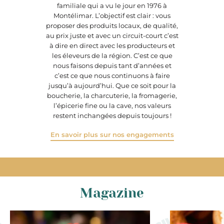
familiale qui a vu le jour en 1976 à
Montélimar. L’objectif est clair : vous
proposer des produits locaux, de qualité,
au prix juste et avec un circuit-court c’est
à dire en direct avec les producteurs et
les éleveurs de la région. C’est ce que
nous faisons depuis tant d’années et
c’est ce que nous continuons à faire
jusqu’à aujourd’hui. Que ce soit pour la
boucherie, la charcuterie, la fromagerie,
l’épicerie fine ou la cave, nos valeurs
restent inchangées depuis toujours !
En savoir plus sur nos engagements
Magazine