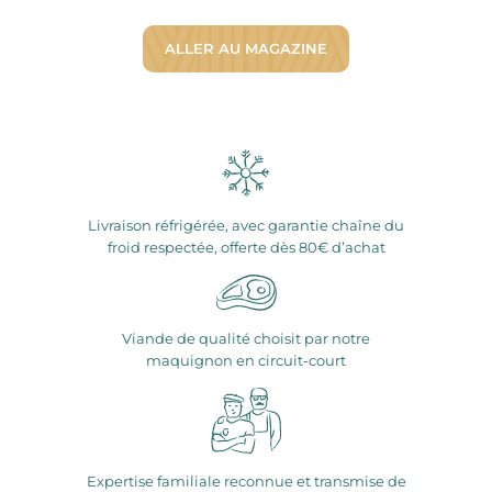
ALLER AU MAGAZINE
Livraison réfrigérée, avec garantie chaîne du
froid respectée, offerte dès 80€ d’achat
Viande de qualité choisit par notre
maquignon en circuit-court
Expertise familiale reconnue et transmise de