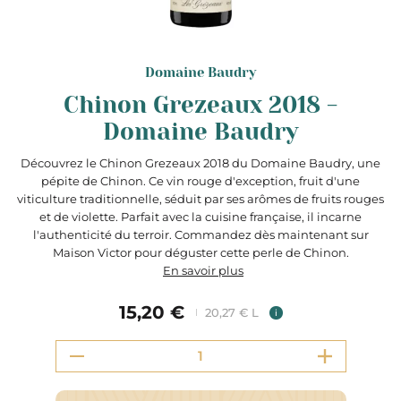
Domaine Baudry
Chinon Grezeaux 2018 -
Domaine Baudry
Découvrez le Chinon Grezeaux 2018 du Domaine Baudry, une
pépite de Chinon. Ce vin rouge d'exception, fruit d'une
viticulture traditionnelle, séduit par ses arômes de fruits rouges
et de violette. Parfait avec la cuisine française, il incarne
l'authenticité du terroir. Commandez dès maintenant sur
Maison Victor pour déguster cette perle de Chinon.
En savoir plus
15,20 €
20,27 € L
i