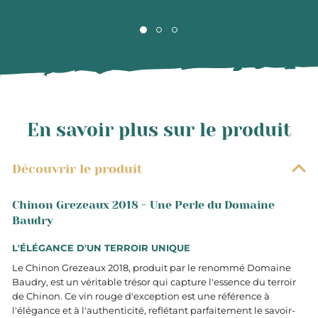
En savoir plus sur le produit
Découvrir le produit
Chinon Grezeaux 2018 - Une Perle du Domaine
Baudry
L'ÉLÉGANCE D'UN TERROIR UNIQUE
Le Chinon Grezeaux 2018, produit par le renommé Domaine
Baudry, est un véritable trésor qui capture l'essence du terroir
de Chinon. Ce vin rouge d'exception est une référence à
l'élégance et à l'authenticité, reflétant parfaitement le savoir-