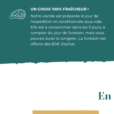
UN CHOIX 100% FRAÎCHEUR !
Notre viande est préparée le jour de
l’expédition et conditionnée sous vide.
Elle est à consommer dans les 9 jours, à
compter du jour de livraison, mais vous
pouvez aussi la congeler. La livraison est
offerte dès 80€ d’achat.
En 