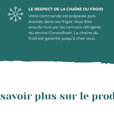
LE RESPECT DE LA CHAÎNE DU FROID
Votre commande est préparée puis
stockée dans nos frigos. Vous êtes
ensuite livré par les camions réfrigérés
du service Chronofresh. La chaîne du
froid est garantie jusqu’à chez vous.
savoir plus sur le pro