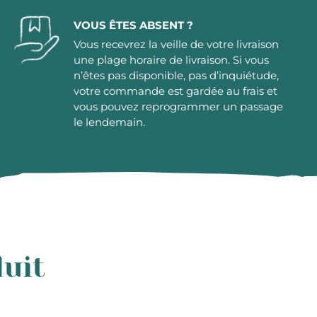
VOUS ÊTES ABSENT ?
Vous recevrez la veille de votre livraison
une plage horaire de livraison. Si vous
n’êtes pas disponible, pas d’inquiétude,
votre commande est gardée au frais et
vous pouvez reprogrammer un passage
le lendemain.
duit