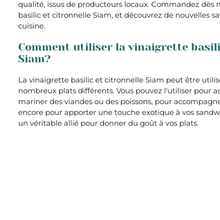
qualité, issus de producteurs locaux. Commandez dès m
basilic et citronnelle Siam, et découvrez de nouvelles s
cuisine.
Comment utiliser la vinaigrette basili
Siam?
La vinaigrette basilic et citronnelle Siam peut être uti
nombreux plats différents. Vous pouvez l'utiliser pour 
mariner des viandes ou des poissons, pour accompagner
encore pour apporter une touche exotique à vos sandwic
un véritable allié pour donner du goût à vos plats.