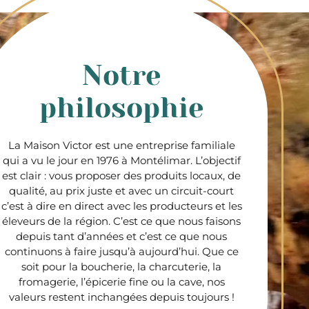
Notre
philosophie
La Maison Victor est une entreprise familiale
qui a vu le jour en 1976 à Montélimar. L’objectif
est clair : vous proposer des produits locaux, de
qualité, au prix juste et avec un circuit-court
c’est à dire en direct avec les producteurs et les
éleveurs de la région. C’est ce que nous faisons
depuis tant d’années et c’est ce que nous
continuons à faire jusqu’à aujourd’hui. Que ce
soit pour la boucherie, la charcuterie, la
fromagerie, l’épicerie fine ou la cave, nos
valeurs restent inchangées depuis toujours !