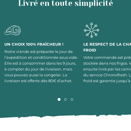
Livré en toute simplicité
UN CHOIX 100% FRAÎCHEUR !
LE RESPECT DE LA CH
FROID
Notre viande est préparée le jour de
l’expédition et conditionnée sous vide.
Votre commande est pré
Elle est à consommer dans les 9 jours,
stockée dans nos frigos. 
à compter du jour de livraison, mais
ensuite livré par les cami
vous pouvez aussi la congeler. La
du service Chronofresh. 
livraison est offerte dès 80€ d’achat.
froid est garantie jusqu’à