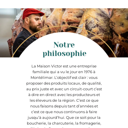
Notre
philosophie
La Maison Victor est une entreprise
familiale qui a vu le jour en 1976 à
Montélimar. L’objectif est clair : vous
proposer des produits locaux, de qualité,
au prix juste et avec un circuit-court c’est
à dire en direct avec les producteurs et
les éleveurs de la région. C’est ce que
nous faisons depuis tant d’années et
c’est ce que nous continuons à faire
jusqu’à aujourd’hui. Que ce soit pour la
boucherie, la charcuterie, la fromagerie,