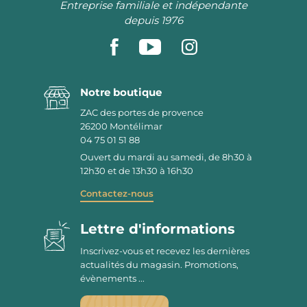
Entreprise familiale et indépendante
depuis 1976
Notre boutique
ZAC des portes de provence
26200
Montélimar
04 75 01 51 88
Ouvert du mardi au samedi, de 8h30 à
12h30 et de 13h30 à 16h30
Contactez-nous
Lettre d'informations
Inscrivez-vous et recevez les dernières
actualités du magasin. Promotions,
évènements ...