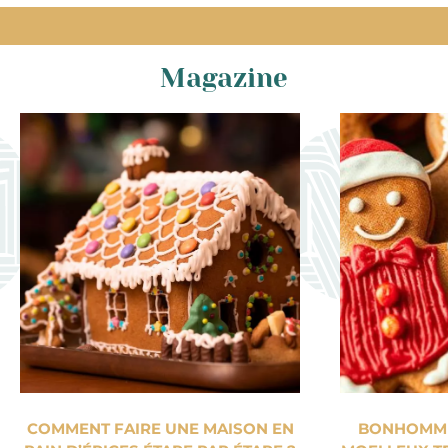
Magazine
COMMENT FAIRE UNE MAISON EN
BONHOMME 