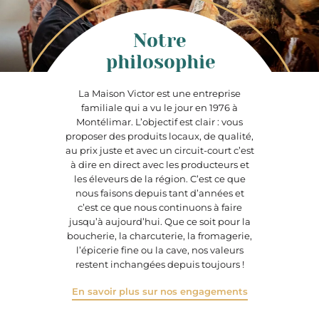
Notre
philosophie
La Maison Victor est une entreprise
familiale qui a vu le jour en 1976 à
Montélimar. L’objectif est clair : vous
proposer des produits locaux, de qualité,
au prix juste et avec un circuit-court c’est
à dire en direct avec les producteurs et
les éleveurs de la région. C’est ce que
nous faisons depuis tant d’années et
c’est ce que nous continuons à faire
jusqu’à aujourd’hui. Que ce soit pour la
boucherie, la charcuterie, la fromagerie,
l’épicerie fine ou la cave, nos valeurs
restent inchangées depuis toujours !
En savoir plus sur nos engagements