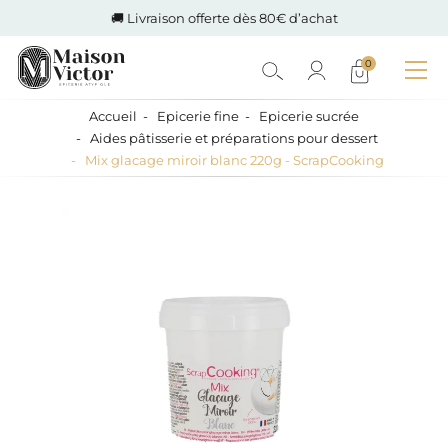
🚚 Livraison offerte dès 80€ d’achat
0
Accueil
Epicerie fine
Epicerie sucrée
Aides pâtisserie et préparations pour dessert
Mix glacage miroir blanc 220g - ScrapCooking