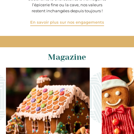
l’épicerie fine ou la cave, nos valeurs
restent inchangées depuis toujours !
En savoir plus sur nos engagements
Magazine