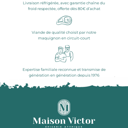
Livraison réfrigérée, avec garantie chaîne du
froid respectée, offerte dès 80€ d’achat
Viande de qualité choisit par notre
maquignon en circuit-court
Expertise familiale reconnue et transmise de
génération en génération depuis 1976
ÉPICERIE ATYPIQUE