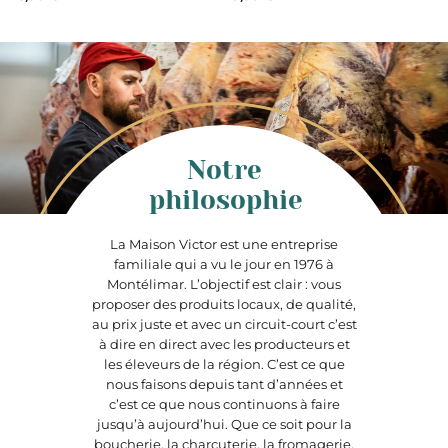
Notre
philosophie
La Maison Victor est une entreprise
familiale qui a vu le jour en 1976 à
Montélimar. L’objectif est clair : vous
proposer des produits locaux, de qualité,
au prix juste et avec un circuit-court c’est
à dire en direct avec les producteurs et
les éleveurs de la région. C’est ce que
nous faisons depuis tant d’années et
c’est ce que nous continuons à faire
jusqu’à aujourd’hui. Que ce soit pour la
boucherie, la charcuterie, la fromagerie,