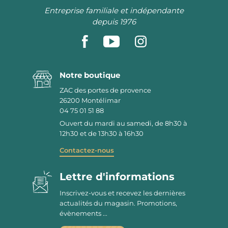
Entreprise familiale et indépendante
depuis 1976
Notre boutique
ZAC des portes de provence
26200
Montélimar
04 75 01 51 88
Ouvert du mardi au samedi, de 8h30 à
12h30 et de 13h30 à 16h30
Contactez-nous
Lettre d'informations
Inscrivez-vous et recevez les dernières
actualités du magasin. Promotions,
évènements ...