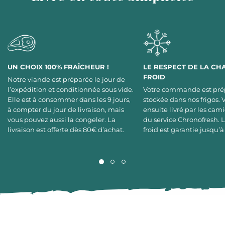
UN CHOIX 100% FRAÎCHEUR !
LE RESPECT DE LA CH
FROID
Notre viande est préparée le jour de
l’expédition et conditionnée sous vide.
Votre commande est pré
Elle est à consommer dans les 9 jours,
stockée dans nos frigos. 
à compter du jour de livraison, mais
ensuite livré par les cami
vous pouvez aussi la congeler. La
du service Chronofresh. 
livraison est offerte dès 80€ d’achat.
froid est garantie jusqu’à