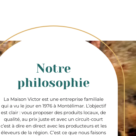
Notre
philosophie
La Maison Victor est une entreprise familiale
qui a vu le jour en 1976 à Montélimar. L’objectif
est clair : vous proposer des produits locaux, de
qualité, au prix juste et avec un circuit-court
c’est à dire en direct avec les producteurs et les
éleveurs de la région. C’est ce que nous faisons