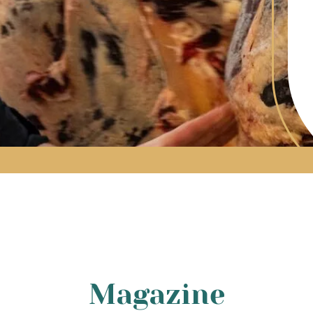
Magazine