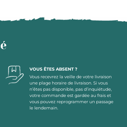
té
VOUS ÊTES ABSENT ?
Vous recevrez la veille de votre livraison
une plage horaire de livraison. Si vous
n’êtes pas disponible, pas d’inquiétude,
votre commande est gardée au frais et
vous pouvez reprogrammer un passage
le lendemain.