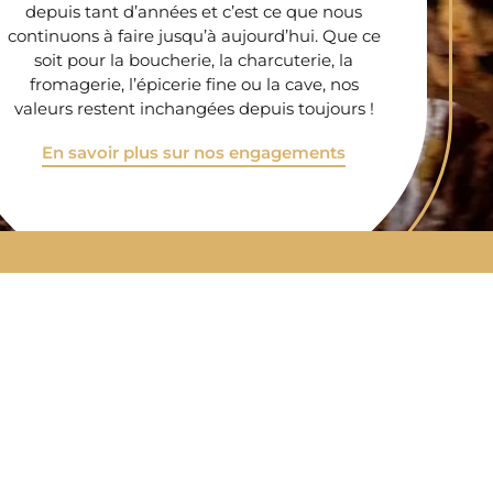
depuis tant d’années et c’est ce que nous
continuons à faire jusqu’à aujourd’hui. Que ce
soit pour la boucherie, la charcuterie, la
fromagerie, l’épicerie fine ou la cave, nos
valeurs restent inchangées depuis toujours !
En savoir plus sur nos engagements