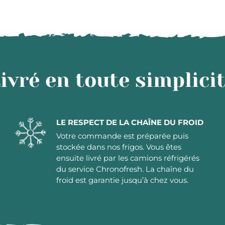
ivré en toute simplici
LE RESPECT DE LA CHAÎNE DU FROID
Votre commande est préparée puis
stockée dans nos frigos. Vous êtes
ensuite livré par les camions réfrigérés
du service Chronofresh. La chaîne du
froid est garantie jusqu’à chez vous.