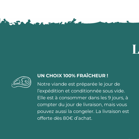
L
UN CHOIX 100% FRAÎCHEUR !
Notre viande est préparée le jour de
l’expédition et conditionnée sous vide.
Elle est à consommer dans les 9 jours, à
compter du jour de livraison, mais vous
pouvez aussi la congeler. La livraison est
offerte dès 80€ d’achat.