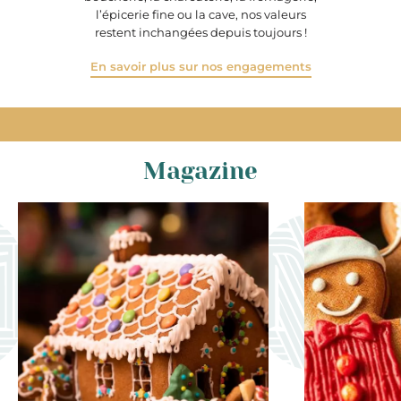
l’épicerie fine ou la cave, nos valeurs
restent inchangées depuis toujours !
En savoir plus sur nos engagements
Magazine