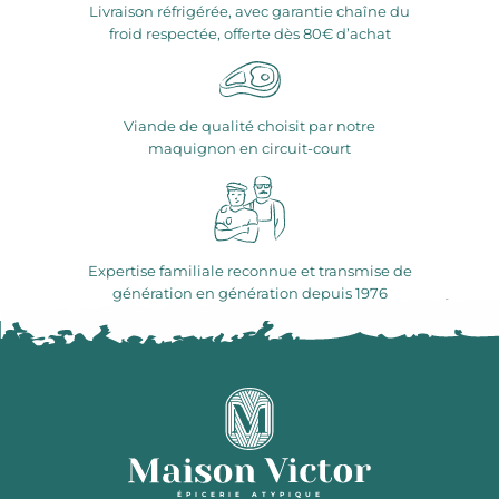
Livraison réfrigérée, avec garantie chaîne du
froid respectée, offerte dès 80€ d’achat
Viande de qualité choisit par notre
maquignon en circuit-court
Expertise familiale reconnue et transmise de
génération en génération depuis 1976
ÉPICERIE ATYPIQUE