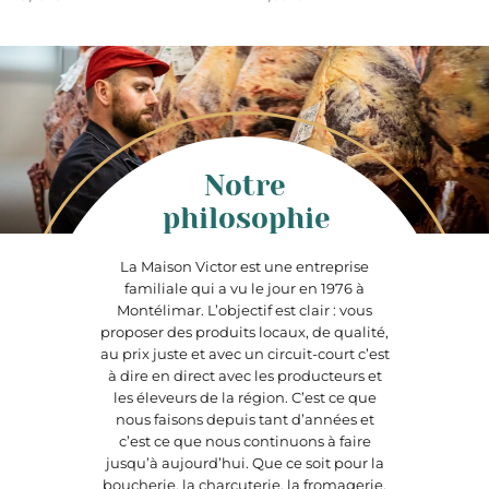
Notre
philosophie
La Maison Victor est une entreprise
familiale qui a vu le jour en 1976 à
Montélimar. L’objectif est clair : vous
proposer des produits locaux, de qualité,
au prix juste et avec un circuit-court c’est
à dire en direct avec les producteurs et
les éleveurs de la région. C’est ce que
nous faisons depuis tant d’années et
c’est ce que nous continuons à faire
jusqu’à aujourd’hui. Que ce soit pour la
boucherie, la charcuterie, la fromagerie,