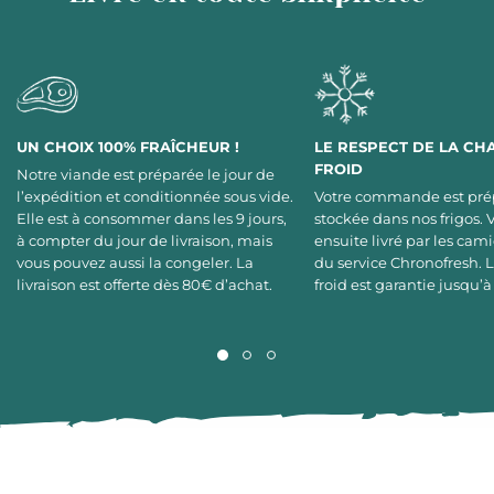
UN CHOIX 100% FRAÎCHEUR !
LE RESPECT DE LA CH
FROID
Notre viande est préparée le jour de
l’expédition et conditionnée sous vide.
Votre commande est pré
Elle est à consommer dans les 9 jours,
stockée dans nos frigos. 
à compter du jour de livraison, mais
ensuite livré par les cami
vous pouvez aussi la congeler. La
du service Chronofresh. 
livraison est offerte dès 80€ d’achat.
froid est garantie jusqu’à