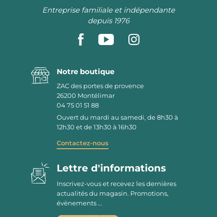
Entreprise familiale et indépendante
depuis 1976
Notre boutique
ZAC des portes de provence
26200
Montélimar
04 75 01 51 88
Ouvert du mardi au samedi, de 8h30 à
12h30 et de 13h30 à 16h30
Contactez-nous
Lettre d'informations
Inscrivez-vous et recevez les dernières
actualités du magasin. Promotions,
évènements ...