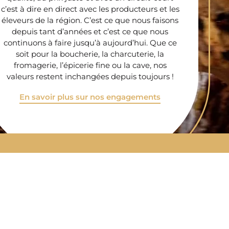
c’est à dire en direct avec les producteurs et les
éleveurs de la région. C’est ce que nous faisons
depuis tant d’années et c’est ce que nous
continuons à faire jusqu’à aujourd’hui. Que ce
soit pour la boucherie, la charcuterie, la
fromagerie, l’épicerie fine ou la cave, nos
valeurs restent inchangées depuis toujours !
En savoir plus sur nos engagements