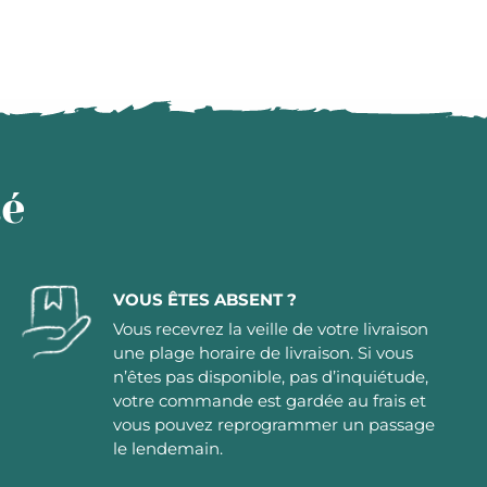
té
VOUS ÊTES ABSENT ?
Vous recevrez la veille de votre livraison
une plage horaire de livraison. Si vous
n’êtes pas disponible, pas d’inquiétude,
votre commande est gardée au frais et
vous pouvez reprogrammer un passage
le lendemain.