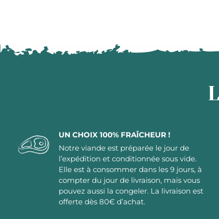
L
UN CHOIX 100% FRAÎCHEUR !
Notre viande est préparée le jour de
l’expédition et conditionnée sous vide.
Elle est à consommer dans les 9 jours, à
compter du jour de livraison, mais vous
pouvez aussi la congeler. La livraison est
offerte dès 80€ d’achat.