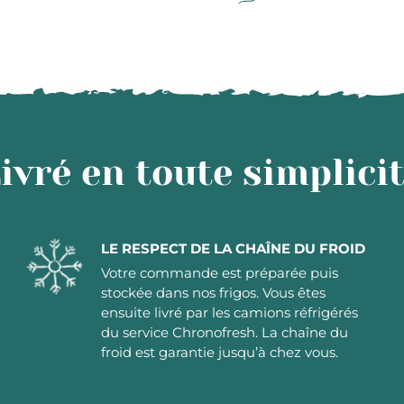
ivré en toute simplici
LE RESPECT DE LA CHAÎNE DU FROID
Votre commande est préparée puis
stockée dans nos frigos. Vous êtes
ensuite livré par les camions réfrigérés
du service Chronofresh. La chaîne du
froid est garantie jusqu’à chez vous.