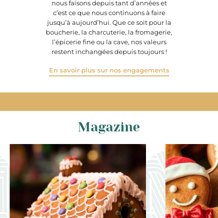
nous faisons depuis tant d’années et
c’est ce que nous continuons à faire
jusqu’à aujourd’hui. Que ce soit pour la
boucherie, la charcuterie, la fromagerie,
l’épicerie fine ou la cave, nos valeurs
restent inchangées depuis toujours !
En savoir plus sur nos engagements
Magazine