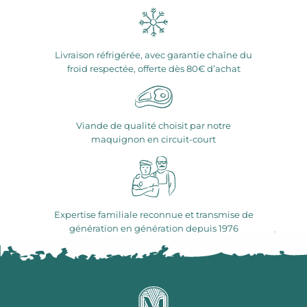
Livraison réfrigérée, avec garantie chaîne du
froid respectée, offerte dès 80€ d’achat
Viande de qualité choisit par notre
maquignon en circuit-court
Expertise familiale reconnue et transmise de
génération en génération depuis 1976