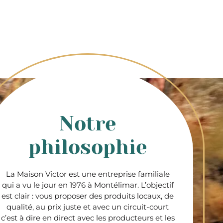
Notre
philosophie
La Maison Victor est une entreprise familiale
qui a vu le jour en 1976 à Montélimar. L’objectif
est clair : vous proposer des produits locaux, de
qualité, au prix juste et avec un circuit-court
c’est à dire en direct avec les producteurs et les