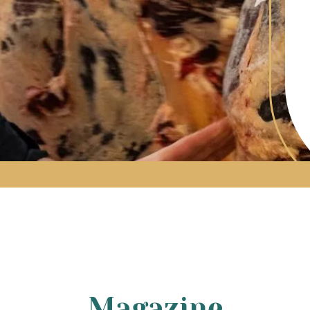
Magazine