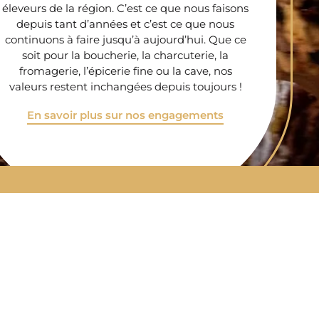
éleveurs de la région. C’est ce que nous faisons
depuis tant d’années et c’est ce que nous
continuons à faire jusqu’à aujourd’hui. Que ce
soit pour la boucherie, la charcuterie, la
fromagerie, l’épicerie fine ou la cave, nos
valeurs restent inchangées depuis toujours !
En savoir plus sur nos engagements