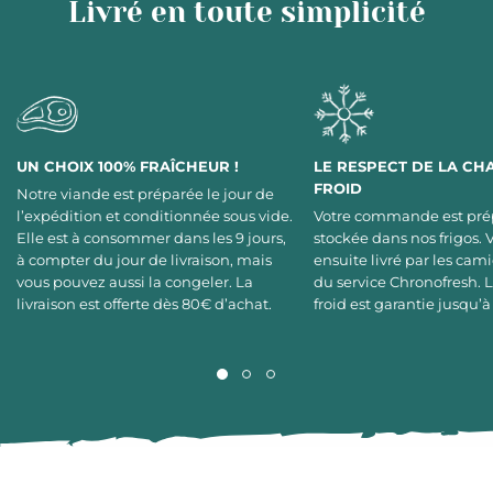
Livré en toute simplicité
UN CHOIX 100% FRAÎCHEUR !
LE RESPECT DE LA CH
FROID
Notre viande est préparée le jour de
l’expédition et conditionnée sous vide.
Votre commande est pré
Elle est à consommer dans les 9 jours,
stockée dans nos frigos. 
à compter du jour de livraison, mais
ensuite livré par les cami
vous pouvez aussi la congeler. La
du service Chronofresh. 
livraison est offerte dès 80€ d’achat.
froid est garantie jusqu’à