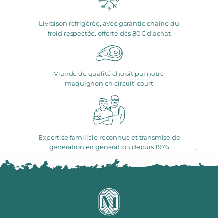
Livraison réfrigérée, avec garantie chaîne du
froid respectée, offerte dès 80€ d’achat
Viande de qualité choisit par notre
maquignon en circuit-court
Expertise familiale reconnue et transmise de
génération en génération depuis 1976