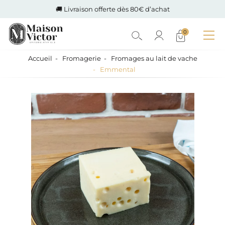
🚚 Livraison offerte dès 80€ d’achat
0
Accueil
Fromagerie
Fromages au lait de vache
Emmental