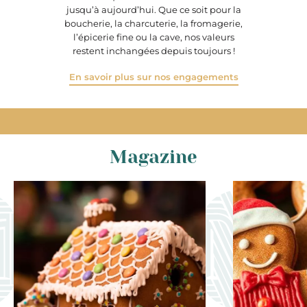
jusqu’à aujourd’hui. Que ce soit pour la
boucherie, la charcuterie, la fromagerie,
l’épicerie fine ou la cave, nos valeurs
restent inchangées depuis toujours !
En savoir plus sur nos engagements
Magazine