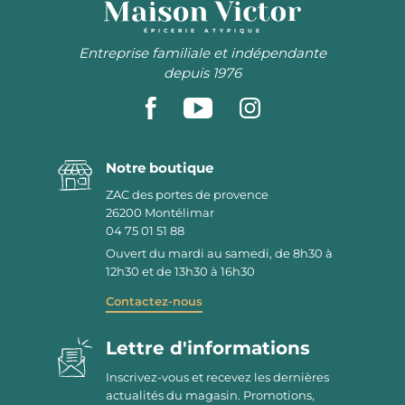
ÉPICERIE ATYPIQUE
Entreprise familiale et indépendante
depuis 1976
Notre boutique
ZAC des portes de provence
26200
Montélimar
04 75 01 51 88
Ouvert du mardi au samedi, de 8h30 à
12h30 et de 13h30 à 16h30
Contactez-nous
Lettre d'informations
Inscrivez-vous et recevez les dernières
actualités du magasin. Promotions,