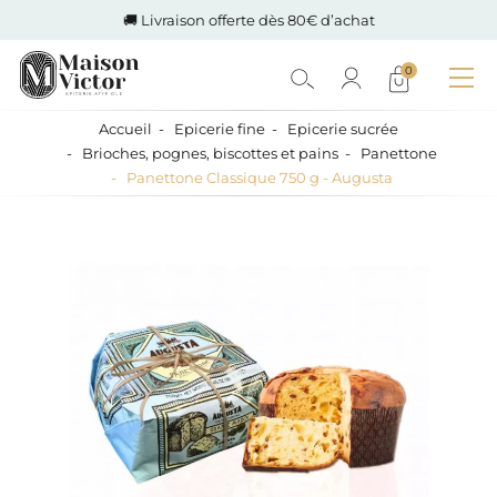
🚚 Livraison offerte dès 80€ d’achat
0
Accueil
Epicerie fine
Epicerie sucrée
Brioches, pognes, biscottes et pains
Panettone
Panettone Classique 750 g - Augusta