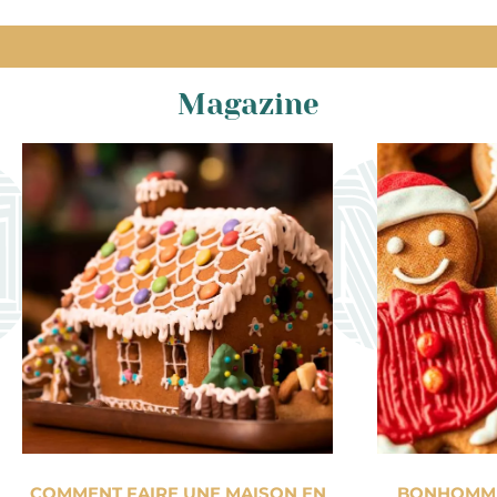
Magazine
COMMENT FAIRE UNE MAISON EN
BONHOMME 