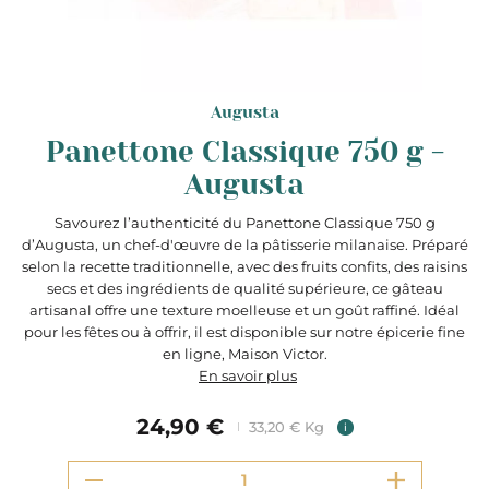
Augusta
Panettone Classique 750 g -
Augusta
Savourez l’authenticité du Panettone Classique 750 g
d’Augusta, un chef-d'œuvre de la pâtisserie milanaise. Préparé
selon la recette traditionnelle, avec des fruits confits, des raisins
secs et des ingrédients de qualité supérieure, ce gâteau
artisanal offre une texture moelleuse et un goût raffiné. Idéal
pour les fêtes ou à offrir, il est disponible sur notre épicerie fine
en ligne, Maison Victor.
En savoir plus
24,90 €
33,20 € Kg
i