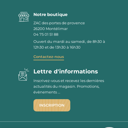
Notre boutique
ZAC des portes de provence
26200
Montélimar
04 75 01 51 88
Ouvert du mardi au samedi, de 8h30 à
12h30 et de 13h30 à 16h30
Contactez-nous
Lettre d'informations
Inscrivez-vous et recevez les dernières
actualités du magasin. Promotions,
évènements ...
INSCRIPTION