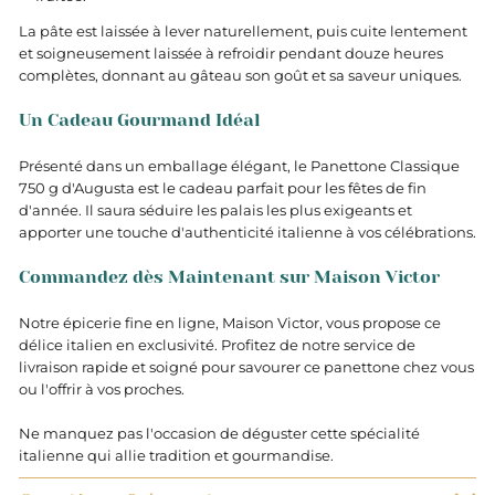
La pâte est laissée à lever naturellement, puis cuite lentement
et soigneusement laissée à refroidir pendant douze heures
complètes, donnant au gâteau son goût et sa saveur uniques.
Un Cadeau Gourmand Idéal
Présenté dans un emballage élégant, le Panettone Classique
750 g d'Augusta est le cadeau parfait pour les fêtes de fin
d'année. Il saura séduire les palais les plus exigeants et
apporter une touche d'authenticité italienne à vos célébrations.
Commandez dès Maintenant sur Maison Victor
Notre épicerie fine en ligne, Maison Victor, vous propose ce
délice italien en exclusivité. Profitez de notre service de
livraison rapide et soigné pour savourer ce panettone chez vous
ou l'offrir à vos proches.
Ne manquez pas l'occasion de déguster cette spécialité
italienne qui allie tradition et gourmandise.