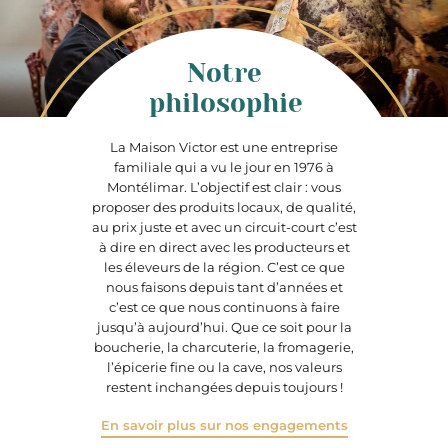
Notre
philosophie
La Maison Victor est une entreprise
familiale qui a vu le jour en 1976 à
Montélimar. L’objectif est clair : vous
proposer des produits locaux, de qualité,
au prix juste et avec un circuit-court c’est
à dire en direct avec les producteurs et
les éleveurs de la région. C’est ce que
nous faisons depuis tant d’années et
c’est ce que nous continuons à faire
jusqu’à aujourd’hui. Que ce soit pour la
boucherie, la charcuterie, la fromagerie,
l’épicerie fine ou la cave, nos valeurs
restent inchangées depuis toujours !
En savoir plus sur nos engagements