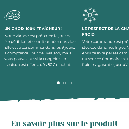
UN CHOIX 100% FRAÎCHEUR !
LE RESPECT DE LA CH
FROID
Notre viande est préparée le jour de
l’expédition et conditionnée sous vide.
Votre commande est pré
Elle est à consommer dans les 9 jours,
stockée dans nos frigos. 
à compter du jour de livraison, mais
ensuite livré par les cami
vous pouvez aussi la congeler. La
du service Chronofresh. 
livraison est offerte dès 80€ d’achat.
froid est garantie jusqu’à
En savoir plus sur le produit