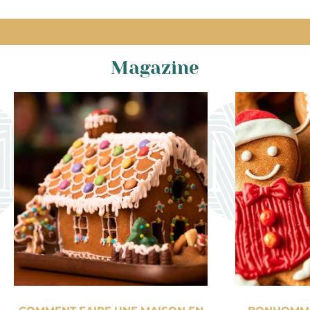
Magazine