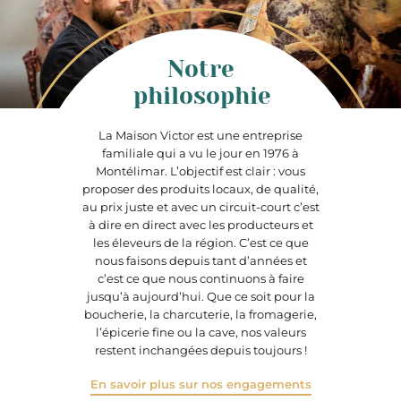
75 cl
Notre
2020
philosophie
La Maison Victor est une entreprise
familiale qui a vu le jour en 1976 à
Montélimar. L’objectif est clair : vous
proposer des produits locaux, de qualité,
au prix juste et avec un circuit-court c’est
à dire en direct avec les producteurs et
les éleveurs de la région. C’est ce que
nous faisons depuis tant d’années et
c’est ce que nous continuons à faire
jusqu’à aujourd’hui. Que ce soit pour la
boucherie, la charcuterie, la fromagerie,
l’épicerie fine ou la cave, nos valeurs
restent inchangées depuis toujours !
En savoir plus sur nos engagements