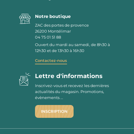
Notre boutique
ZAC des portes de provence
26200
Montélimar
04 75 01 51 88
Ouvert du mardi au samedi, de 8h30 à
12h30 et de 13h30 à 16h30
Contactez-nous
Lettre d'informations
Inscrivez-vous et recevez les dernières
actualités du magasin. Promotions,
évènements ...
INSCRIPTION