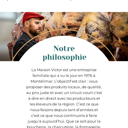
Notre
philosophie
La Maison Victor est une entreprise
familiale qui a vu le jour en 1976 à
Montélimar. L’objectif est clair : vous
proposer des produits locaux, de qualité,
au prix juste et avec un circuit-court c’est
à dire en direct avec les producteurs et
les éleveurs de la région. C’est ce que
nous faisons depuis tant d’années et
c’est ce que nous continuons à faire
jusqu’à aujourd’hui. Que ce soit pour la
boucherie, la charcuterie, la fromagerie,