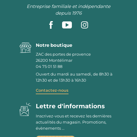
Entreprise familiale et indépendante
depuis 1976
Notre boutique
ZAC des portes de provence
26200
Montélimar
04 75 01 51 88
Ouvert du mardi au samedi, de 8h30 à
12h30 et de 13h30 à 16h30
Contactez-nous
Lettre d'informations
Inscrivez-vous et recevez les dernières
actualités du magasin. Promotions,
évènements ...