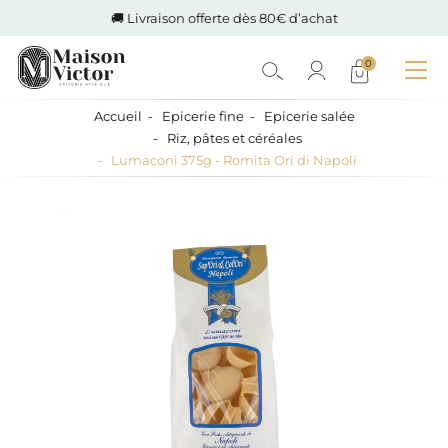
🚚 Livraison offerte dès 80€ d’achat
0
Accueil
Epicerie fine
Epicerie salée
Riz, pâtes et céréales
Lumaconi 375g - Romita Ori di Napoli