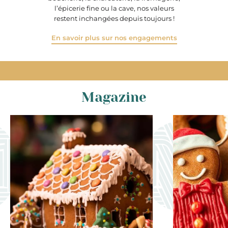
l’épicerie fine ou la cave, nos valeurs
restent inchangées depuis toujours !
En savoir plus sur nos engagements
Magazine