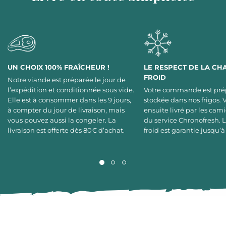
UN CHOIX 100% FRAÎCHEUR !
LE RESPECT DE LA CH
FROID
Notre viande est préparée le jour de
l’expédition et conditionnée sous vide.
Votre commande est pré
Elle est à consommer dans les 9 jours,
stockée dans nos frigos. 
à compter du jour de livraison, mais
ensuite livré par les cami
vous pouvez aussi la congeler. La
du service Chronofresh. 
livraison est offerte dès 80€ d’achat.
froid est garantie jusqu’à