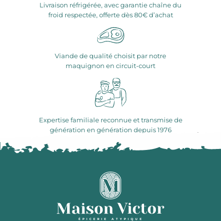
Livraison réfrigérée, avec garantie chaîne du
froid respectée, offerte dès 80€ d’achat
Viande de qualité choisit par notre
maquignon en circuit-court
Expertise familiale reconnue et transmise de
génération en génération depuis 1976
ÉPICERIE ATYPIQUE