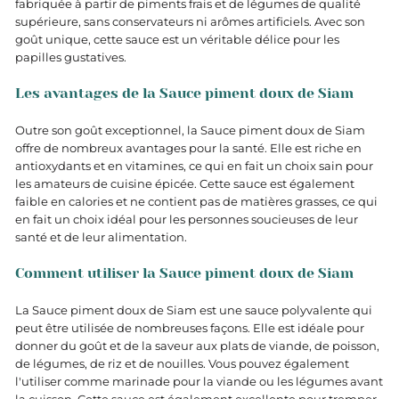
fabriquée à partir de piments frais et de légumes de qualité
supérieure, sans conservateurs ni arômes artificiels. Avec son
goût unique, cette sauce est un véritable délice pour les
papilles gustatives.
Les avantages de la Sauce piment doux de Siam
Outre son goût exceptionnel, la Sauce piment doux de Siam
offre de nombreux avantages pour la santé. Elle est riche en
antioxydants et en vitamines, ce qui en fait un choix sain pour
les amateurs de cuisine épicée. Cette sauce est également
faible en calories et ne contient pas de matières grasses, ce qui
en fait un choix idéal pour les personnes soucieuses de leur
santé et de leur alimentation.
Comment utiliser la Sauce piment doux de Siam
La Sauce piment doux de Siam est une sauce polyvalente qui
peut être utilisée de nombreuses façons. Elle est idéale pour
donner du goût et de la saveur aux plats de viande, de poisson,
de légumes, de riz et de nouilles. Vous pouvez également
l'utiliser comme marinade pour la viande ou les légumes avant