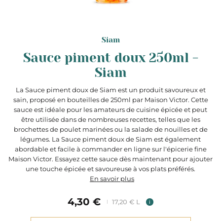
Siam
Sauce piment doux 250ml -
Siam
La Sauce piment doux de Siam est un produit savoureux et
sain, proposé en bouteilles de 250ml par Maison Victor. Cette
sauce est idéale pour les amateurs de cuisine épicée et peut
être utilisée dans de nombreuses recettes, telles que les
brochettes de poulet marinées ou la salade de nouilles et de
légumes. La Sauce piment doux de Siam est également
abordable et facile à commander en ligne sur l'épicerie fine
Maison Victor. Essayez cette sauce dès maintenant pour ajouter
une touche épicée et savoureuse à vos plats préférés.
En savoir plus
4,30 €
17,20 € L
i