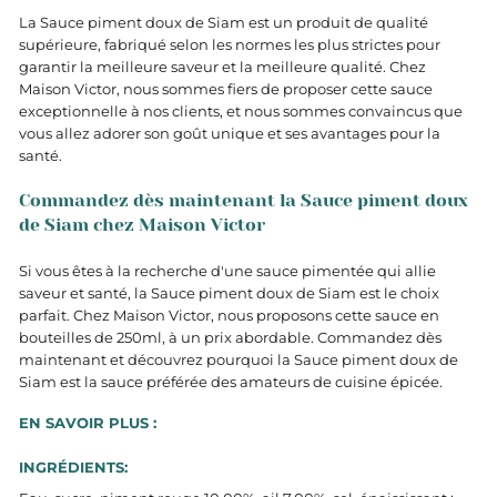
La Sauce piment doux de Siam est un produit de qualité
supérieure, fabriqué selon les normes les plus strictes pour
garantir la meilleure saveur et la meilleure qualité. Chez
Maison Victor, nous sommes fiers de proposer cette sauce
exceptionnelle à nos clients, et nous sommes convaincus que
vous allez adorer son goût unique et ses avantages pour la
santé.
Commandez dès maintenant la Sauce piment doux
de Siam chez Maison Victor
Si vous êtes à la recherche d'une sauce pimentée qui allie
saveur et santé, la Sauce piment doux de Siam est le choix
parfait. Chez Maison Victor, nous proposons cette sauce en
bouteilles de 250ml, à un prix abordable. Commandez dès
maintenant et découvrez pourquoi la Sauce piment doux de
Siam est la sauce préférée des amateurs de cuisine épicée.
EN SAVOIR PLUS :
INGRÉDIENTS: