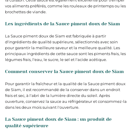
la cuisson. Cette sauce est également excellente pour tremper
vos aliments préférés, comme les rouleaux de printemps ou les
brochettes de viande.
Les ingrédients de la Sauce piment doux de Siam
La Sauce piment doux de Siam est fabriquée à partir
d'ingrédients de qualité supérieure, sélectionnés avec soin
pour garantir la meilleure saveur et la meilleure qualité. Les
principaux ingrédients de cette sauce sont les piments frais, les
légumes frais, l'eau, le sucre, le sel et l'acide acétique.
Comment conserver la Sauce piment doux de Siam
Pour garantir la fraîcheur et la qualité de la Sauce piment doux
de Siam, il est recommandé de la conserver dans un endroit
frais et sec, à l'abri de la lumière directe du soleil. Après
ouverture, conservez la sauce au réfrigérateur et consommez-la
dans les deux mois suivant l'ouverture.
La Sauce piment doux de Siam : un produit de
qualité supérieure