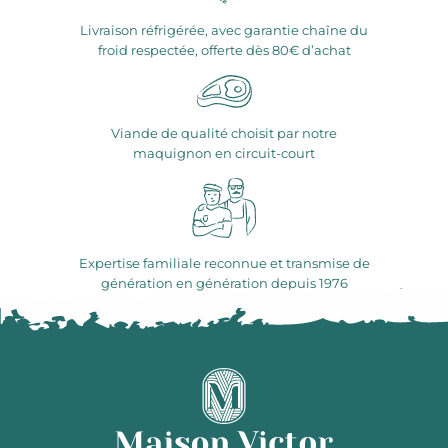
Livraison réfrigérée, avec garantie chaîne du
froid respectée, offerte dès 80€ d’achat
Viande de qualité choisit par notre
maquignon en circuit-court
Expertise familiale reconnue et transmise de
génération en génération depuis 1976