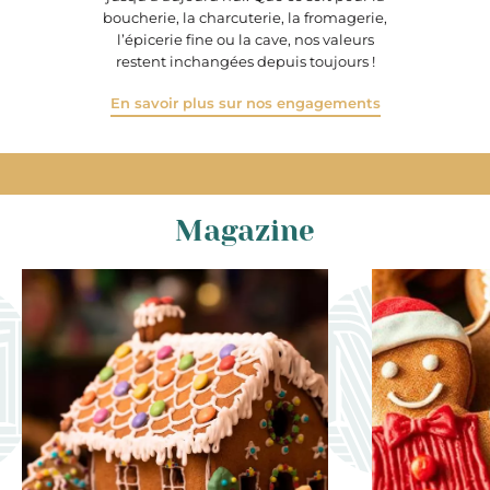
boucherie, la charcuterie, la fromagerie,
l’épicerie fine ou la cave, nos valeurs
restent inchangées depuis toujours !
En savoir plus sur nos engagements
Magazine