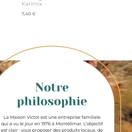
Karimix
7,40 €
Notre
philosophie
La Maison Victor est une entreprise familiale
qui a vu le jour en 1976 à Montélimar. L’objectif
est clair : vous proposer des produits locaux, de