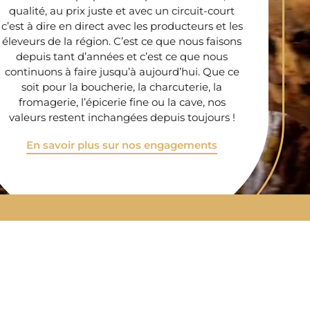
qualité, au prix juste et avec un circuit-court
c’est à dire en direct avec les producteurs et les
éleveurs de la région. C’est ce que nous faisons
depuis tant d’années et c’est ce que nous
continuons à faire jusqu’à aujourd’hui. Que ce
soit pour la boucherie, la charcuterie, la
fromagerie, l’épicerie fine ou la cave, nos
valeurs restent inchangées depuis toujours !
En savoir plus sur nos engagements