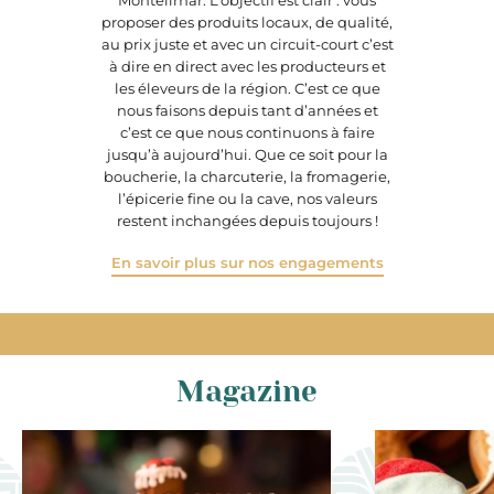
Montélimar. L’objectif est clair : vous
proposer des produits locaux, de qualité,
au prix juste et avec un circuit-court c’est
à dire en direct avec les producteurs et
les éleveurs de la région. C’est ce que
nous faisons depuis tant d’années et
c’est ce que nous continuons à faire
jusqu’à aujourd’hui. Que ce soit pour la
boucherie, la charcuterie, la fromagerie,
l’épicerie fine ou la cave, nos valeurs
restent inchangées depuis toujours !
En savoir plus sur nos engagements
Magazine