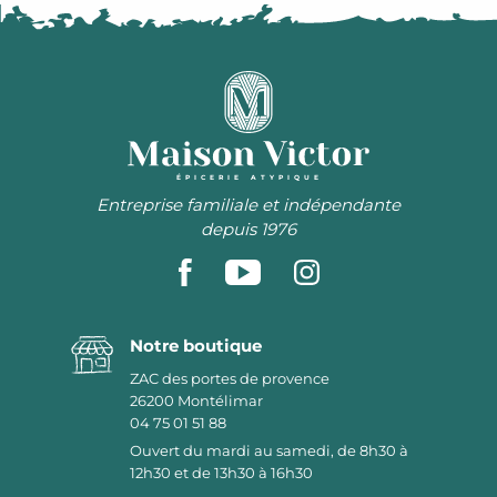
ÉPICERIE ATYPIQUE
Entreprise familiale et indépendante
depuis 1976
Notre boutique
ZAC des portes de provence
26200
Montélimar
04 75 01 51 88
Ouvert du mardi au samedi, de 8h30 à
12h30 et de 13h30 à 16h30