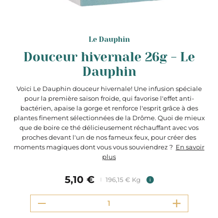
Le Dauphin
Douceur hivernale 26g - Le
Dauphin
Voici Le Dauphin douceur hivernale! Une infusion spéciale
pour la première saison froide, qui favorise l'effet anti-
bactérien, apaise la gorge et renforce l'esprit grâce à des
plantes finement sélectionnées de la Drôme. Quoi de mieux
que de boire ce thé délicieusement réchauffant avec vos
proches devant l'un de nos fameux feux, pour créer des
moments magiques dont vous vous souviendrez ?
En savoir
plus
5,10 €
196,15 € Kg
i