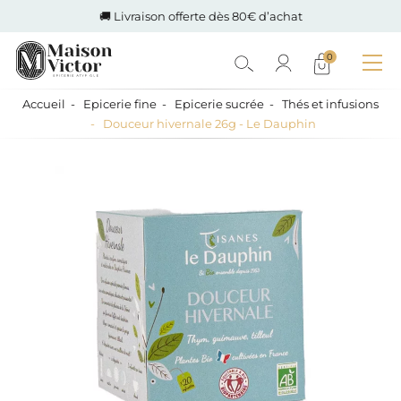
🚚 Livraison offerte dès 80€ d’achat
0
Accueil
Epicerie fine
Epicerie sucrée
Thés et infusions
Douceur hivernale 26g - Le Dauphin