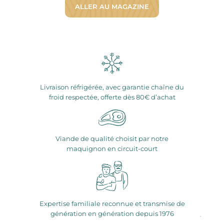
ALLER AU MAGAZINE
Livraison réfrigérée, avec garantie chaîne du
froid respectée, offerte dès 80€ d’achat
Viande de qualité choisit par notre
maquignon en circuit-court
Expertise familiale reconnue et transmise de
génération en génération depuis 1976